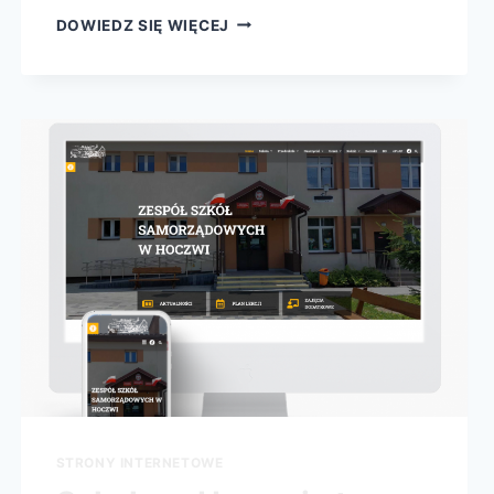
DOWIEDZ SIĘ WIĘCEJ
STRONY INTERNETOWE