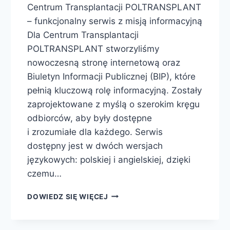
Centrum Transplantacji POLTRANSPLANT
– funkcjonalny serwis z misją informacyjną
Dla Centrum Transplantacji
POLTRANSPLANT stworzyliśmy
nowoczesną stronę internetową oraz
Biuletyn Informacji Publicznej (BIP), które
pełnią kluczową rolę informacyjną. Zostały
zaprojektowane z myślą o szerokim kręgu
odbiorców, aby były dostępne
i zrozumiałe dla każdego. Serwis
dostępny jest w dwóch wersjach
językowych: polskiej i angielskiej, dzięki
czemu…
DOWIEDZ SIĘ WIĘCEJ