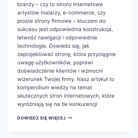
branży – czy to strony internetowe
artystów malarzy, e-commerce, czy
proste strony firmowe – kluczem do
sukcesu jest odpowiednia konstrukcja,
łatwość nawigacji i odpowiednie
technologie. Dowiedz się, jak
zaprojektować stronę, która przyciągnie
uwagę użytkowników, poprawi
doświadczenie klientów i wzmocni
wizerunek Twojej firmy. Nasz artykuł to
kompendium wiedzy na temat
skutecznych stron internetowych, które
wyróżniają się na tle konkurencji
DOWIEDZ SIĘ WIĘCEJ