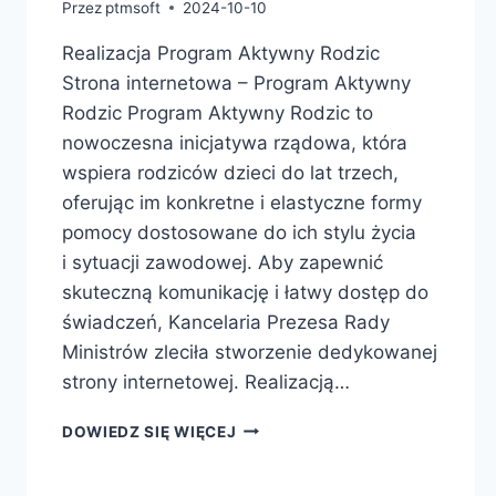
Przez
ptmsoft
2024-10-10
Realizacja Program Aktywny Rodzic
Strona internetowa – Program Aktywny
Rodzic Program Aktywny Rodzic to
nowoczesna inicjatywa rządowa, która
wspiera rodziców dzieci do lat trzech,
oferując im konkretne i elastyczne formy
pomocy dostosowane do ich stylu życia
i sytuacji zawodowej. Aby zapewnić
skuteczną komunikację i łatwy dostęp do
świadczeń, Kancelaria Prezesa Rady
Ministrów zleciła stworzenie dedykowanej
strony internetowej. Realizacją…
DOWIEDZ SIĘ WIĘCEJ