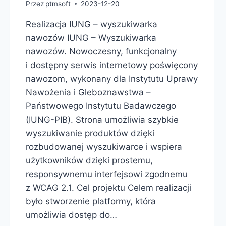
Przez
ptmsoft
2023-12-20
Realizacja IUNG – wyszukiwarka
nawozów IUNG – Wyszukiwarka
nawozów. Nowoczesny, funkcjonalny
i dostępny serwis internetowy poświęcony
nawozom, wykonany dla Instytutu Uprawy
Nawożenia i Gleboznawstwa –
Państwowego Instytutu Badawczego
(IUNG-PIB). Strona umożliwia szybkie
wyszukiwanie produktów dzięki
rozbudowanej wyszukiwarce i wspiera
użytkowników dzięki prostemu,
responsywnemu interfejsowi zgodnemu
z WCAG 2.1. Cel projektu Celem realizacji
było stworzenie platformy, która
umożliwia dostęp do…