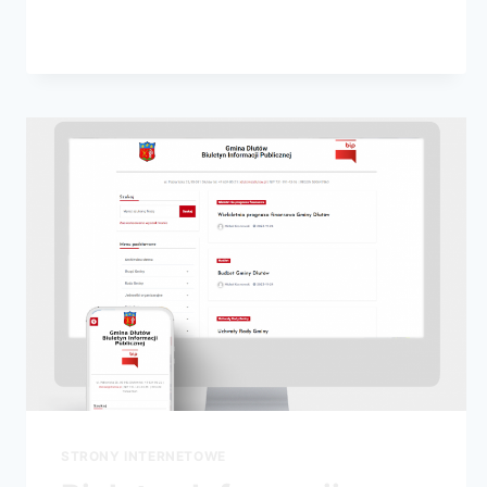
STRONY INTERNETOWE