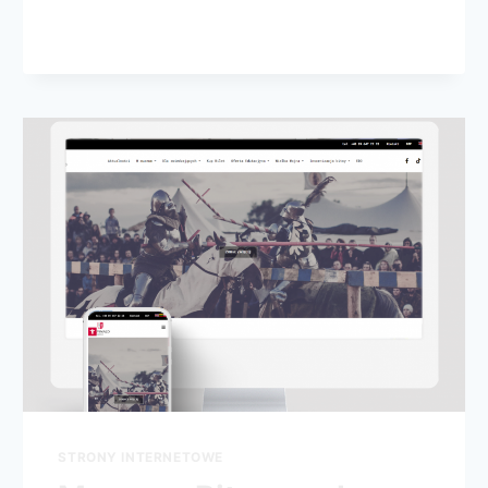
STRONY INTERNETOWE