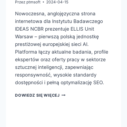
Przez
ptmsoft
2024-04-15
Nowoczesna, anglojęzyczna strona
internetowa dla Instytutu Badawczego
IDEAS NCBR prezentuje ELLIS Unit
Warsaw – pierwszą polską jednostkę
prestiżowej europejskiej sieci AI.
Platforma łączy aktualne badania, profile
ekspertów oraz oferty pracy w sektorze
sztucznej inteligencji, zapewniając
responsywność, wysokie standardy
dostępności i pełną optymalizację SEO.
DOWIEDZ SIĘ WIĘCEJ