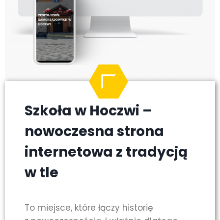
Szkoła w Hoczwi –
nowoczesna strona
internetowa z tradycją
w tle
To miejsce, które łączy historię