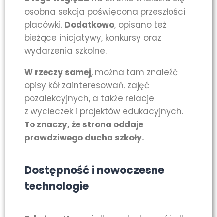
osobna sekcja poświęcona przeszłości
placówki.
Dodatkowo
, opisano też
bieżące inicjatywy, konkursy oraz
wydarzenia szkolne.
W rzeczy samej
, można tam znaleźć
opisy kół zainteresowań, zajęć
pozalekcyjnych, a także relacje
z wycieczek i projektów edukacyjnych.
To znaczy, że strona oddaje
prawdziwego ducha szkoły.
Dostępność i nowoczesne
technologie