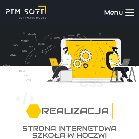
Menu
REALIZACJA
STRONA INTERNETOWA
SZKOŁA W HOCZWI