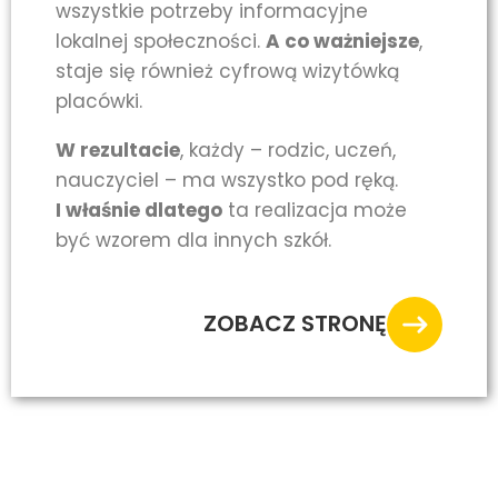
wszystkie potrzeby informacyjne
lokalnej społeczności.
A co ważniejsze
,
staje się również cyfrową wizytówką
placówki.
W rezultacie
, każdy – rodzic, uczeń,
nauczyciel – ma wszystko pod ręką.
I właśnie dlatego
ta realizacja może
być wzorem dla innych szkół.
ZOBACZ STRONĘ