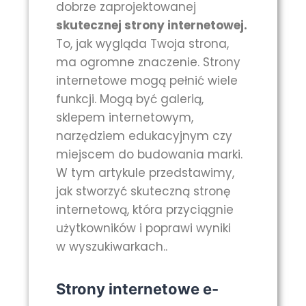
dobrze zaprojektowanej
skutecznej strony internetowej.
To, jak wygląda Twoja strona,
ma ogromne znaczenie. Strony
internetowe mogą pełnić wiele
funkcji. Mogą być galerią,
sklepem internetowym,
narzędziem edukacyjnym czy
miejscem do budowania marki.
W tym artykule przedstawimy,
jak stworzyć skuteczną stronę
internetową, która przyciągnie
użytkowników i poprawi wyniki
w wyszukiwarkach..
Strony internetowe e-