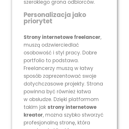
szerokiego grona odbiorców.
Personalizacja jako
priorytet
Strony internetowe freelancer
,
muszą odzwierciedlać
osobowość i styl pracy. Dobre
portfolio to podstawa.
Freelancerzy muszą w łatwy
sposób zaprezentować swoje
dotychczasowe projekty. Strona
powinna być również łatwa
w obsłudze. Dzięki platformom
takim jak
strony internetowe
kreator
, można szybko stworzyć
profesjonalną stronę, która