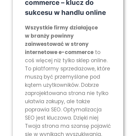
commerce – klucz do
sukcesu w handlu online
Wszystkie firmy działające
w branży powinny
zainwestować w strony
internetowe e-commerce
to
coś więcej niż tylko sklep online.
To platformy sprzedażowe, które
muszą być przemyślane pod
kątem użytkowników. Dobrze
zaprojektowana strona nie tylko
ułatwia zakupy, ale także
poprawia SEO. Optymalizacja
SEO jest kluczowa. Dzięki niej
Twoja strona ma szansę pojawić
się w wynikach wyszukiwania.