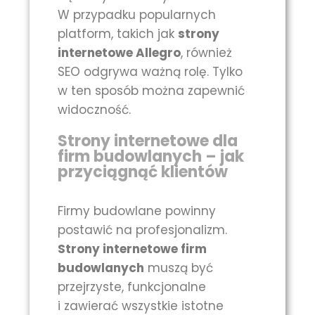
W przypadku popularnych
platform, takich jak
strony
internetowe Allegro
, również
SEO odgrywa ważną rolę. Tylko
w ten sposób można zapewnić
widoczność.
Strony internetowe dla
firm budowlanych – jak
przyciągnąć klientów
Firmy budowlane powinny
postawić na profesjonalizm.
Strony internetowe firm
budowlanych
muszą być
przejrzyste, funkcjonalne
i zawierać wszystkie istotne