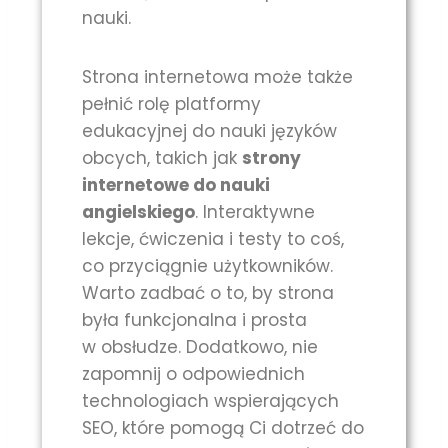
nauki.
Strona internetowa może także
pełnić rolę platformy
edukacyjnej do nauki języków
obcych, takich jak
strony
internetowe do nauki
angielskiego
. Interaktywne
lekcje, ćwiczenia i testy to coś,
co przyciągnie użytkowników.
Warto zadbać o to, by strona
była funkcjonalna i prosta
w obsłudze. Dodatkowo, nie
zapomnij o odpowiednich
technologiach wspierających
SEO, które pomogą Ci dotrzeć do