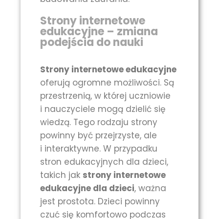
Strony internetowe
edukacyjne – zmiana
podejścia do nauki
Strony internetowe edukacyjne
oferują ogromne możliwości. Są
przestrzenią, w której uczniowie
i nauczyciele mogą dzielić się
wiedzą. Tego rodzaju strony
powinny być przejrzyste, ale
i interaktywne. W przypadku
stron edukacyjnych dla dzieci,
takich jak
strony internetowe
edukacyjne dla dzieci
, ważna
jest prostota. Dzieci powinny
czuć się komfortowo podczas