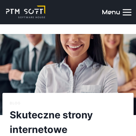
Menu
BLOG
Skuteczne strony
internetowe