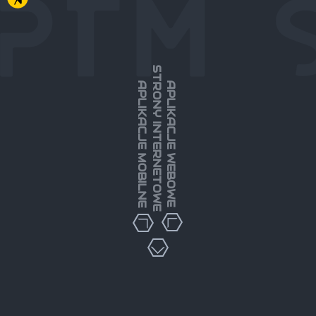
STRONY INTERNETOWE
APLIKACJE MOBILNE
APLIKACJE WEBOWE