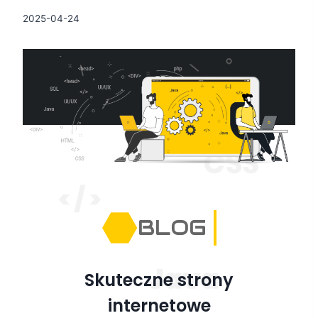
2025-04-24
BLOG
Skuteczne strony
internetowe