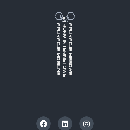
STRONY INTERNETOWE
APLIKACJE MOBILNE
APLIKACJE WEBOWE