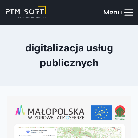
Menu
digitalizacja usług
publicznych