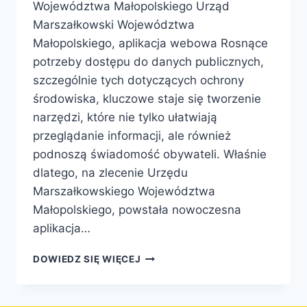
Województwa Małopolskiego Urząd
Marszałkowski Województwa
Małopolskiego, aplikacja webowa Rosnące
potrzeby dostępu do danych publicznych,
szczególnie tych dotyczących ochrony
środowiska, kluczowe staje się tworzenie
narzędzi, które nie tylko ułatwiają
przeglądanie informacji, ale również
podnoszą świadomość obywateli. Właśnie
dlatego, na zlecenie Urzędu
Marszałkowskiego Województwa
Małopolskiego, powstała nowoczesna
aplikacja…
DOWIEDZ SIĘ WIĘCEJ