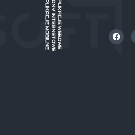
STRONY INTERNETOWE
APLIKACJE MOBILNE
APLIKACJE WEBOWE