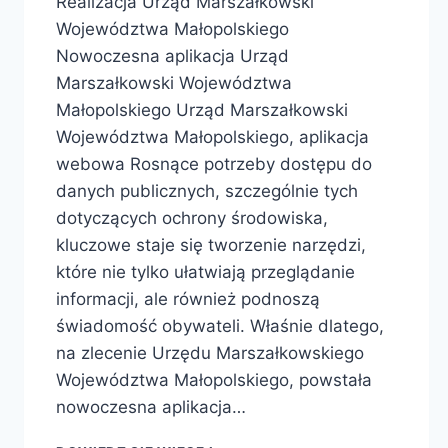
Realizacja Urząd Marszałkowski
Województwa Małopolskiego
Nowoczesna aplikacja Urząd
Marszałkowski Województwa
Małopolskiego Urząd Marszałkowski
Województwa Małopolskiego, aplikacja
webowa Rosnące potrzeby dostępu do
danych publicznych, szczególnie tych
dotyczących ochrony środowiska,
kluczowe staje się tworzenie narzędzi,
które nie tylko ułatwiają przeglądanie
informacji, ale również podnoszą
świadomość obywateli. Właśnie dlatego,
na zlecenie Urzędu Marszałkowskiego
Województwa Małopolskiego, powstała
nowoczesna aplikacja…