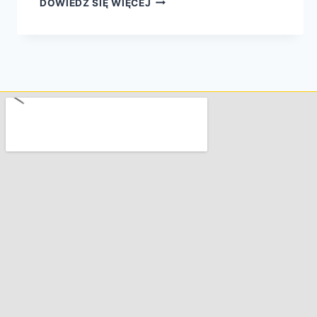
DOWIEDZ SIĘ WIĘCEJ