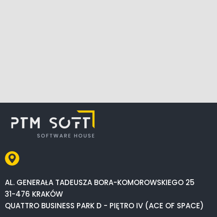
AL. GENERAŁA TADEUSZA BORA-KOMOROWSKIEGO 25
31-476 KRAKÓW
QUATTRO BUSINESS PARK D - PIĘTRO IV (ACE OF SPACE)