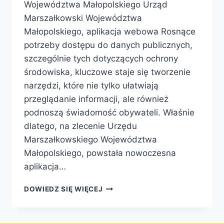
Województwa Małopolskiego Urząd
Marszałkowski Województwa
Małopolskiego, aplikacja webowa Rosnące
potrzeby dostępu do danych publicznych,
szczególnie tych dotyczących ochrony
środowiska, kluczowe staje się tworzenie
narzędzi, które nie tylko ułatwiają
przeglądanie informacji, ale również
podnoszą świadomość obywateli. Właśnie
dlatego, na zlecenie Urzędu
Marszałkowskiego Województwa
Małopolskiego, powstała nowoczesna
aplikacja…
DOWIEDZ SIĘ WIĘCEJ