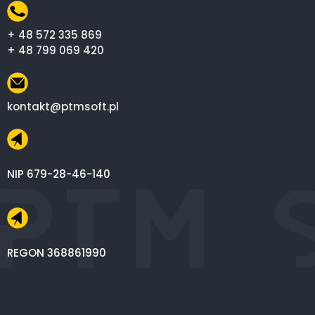
+ 48 572 335 869
+ 48 799 069 420
kontakt@ptmsoft.pl
NIP 679-28-46-140
REGON 368861990