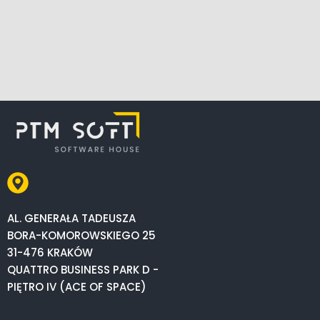
AL. GENERAŁA TADEUSZA
BORA-KOMOROWSKIEGO 25
31-476 KRAKÓW
QUATTRO BUSINESS PARK D -
PIĘTRO IV (ACE OF SPACE)