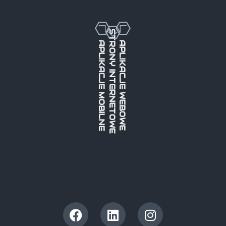
STRONY INTERNETOWE
APLIKACJE MOBILNE
APLIKACJE WEBOWE