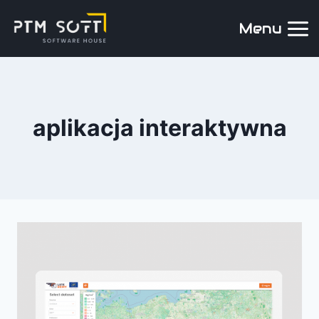
Menu
aplikacja interaktywna