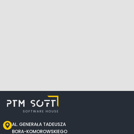
AL. GENERAŁA TADEUSZA
BORA-KOMOROWSKIEGO