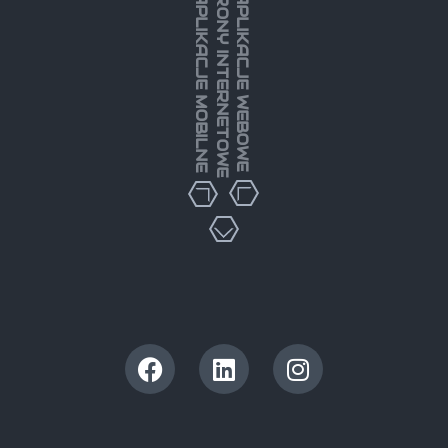
STRONY INTERNETOWE
APLIKACJE MOBILNE
APLIKACJE WEBOWE