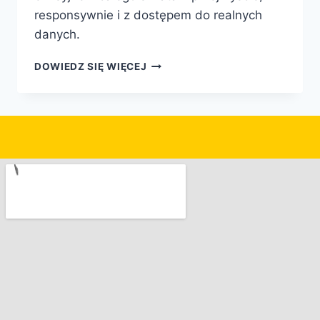
responsywnie i z dostępem do realnych
danych.
DOWIEDZ SIĘ WIĘCEJ