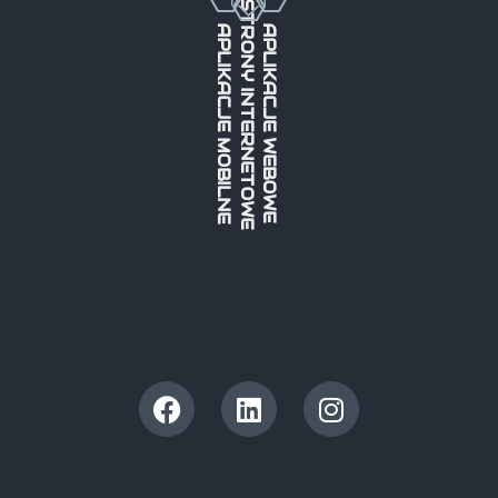
STRONY INTERNETOWE
APLIKACJE MOBILNE
APLIKACJE WEBOWE