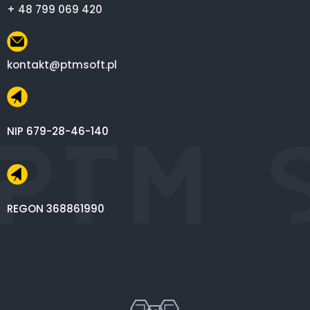
+ 48 799 069 420
kontakt@ptmsoft.pl
NIP 679-28-46-140
REGON 368861990