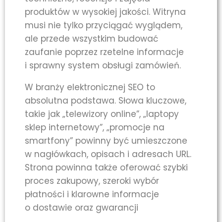
produktów w wysokiej jakości. Witryna
musi nie tylko przyciągać wyglądem,
ale przede wszystkim budować
zaufanie poprzez rzetelne informacje
i sprawny system obsługi zamówień.
W branży elektronicznej SEO to
absolutna podstawa. Słowa kluczowe,
takie jak „telewizory online”, „laptopy
sklep internetowy”, „promocje na
smartfony” powinny być umieszczone
w nagłówkach, opisach i adresach URL.
Strona powinna także oferować szybki
proces zakupowy, szeroki wybór
płatności i klarowne informacje
o dostawie oraz gwarancji