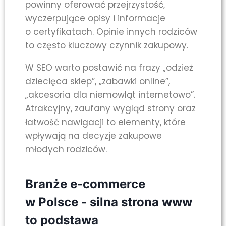
powinny oferować przejrzystość,
wyczerpujące opisy i informacje
o certyfikatach. Opinie innych rodziców
to często kluczowy czynnik zakupowy.
W SEO warto postawić na frazy „odzież
dziecięca sklep”, „zabawki online”,
„akcesoria dla niemowląt internetowo”.
Atrakcyjny, zaufany wygląd strony oraz
łatwość nawigacji to elementy, które
wpływają na decyzje zakupowe
młodych rodziców.
Branże e-commerce
w Polsce - silna strona www
to podstawa