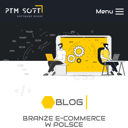
Menu
BLOG
BRANŻE E-COMMERCE
W POLSCE