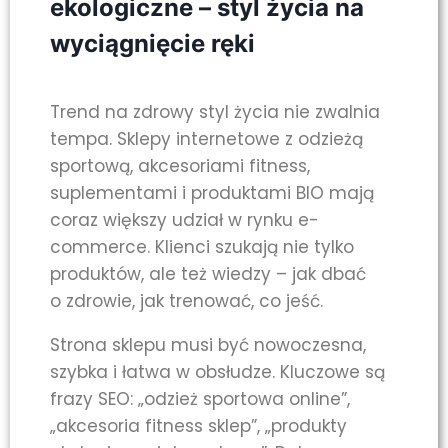
ekologiczne – styl życia na
wyciągnięcie ręki
Trend na zdrowy styl życia nie zwalnia
tempa. Sklepy internetowe z odzieżą
sportową, akcesoriami fitness,
suplementami i produktami BIO mają
coraz większy udział w rynku e-
commerce. Klienci szukają nie tylko
produktów, ale też wiedzy – jak dbać
o zdrowie, jak trenować, co jeść.
Strona sklepu musi być nowoczesna,
szybka i łatwa w obsłudze. Kluczowe są
frazy SEO: „odzież sportowa online”,
„akcesoria fitness sklep”, „produkty