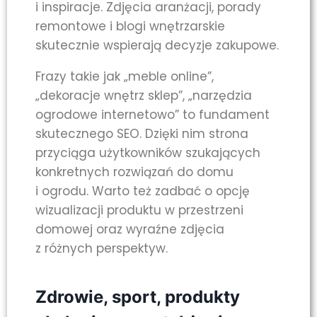
i inspiracje. Zdjęcia aranżacji, porady
remontowe i blogi wnętrzarskie
skutecznie wspierają decyzje zakupowe.
Frazy takie jak „meble online”,
„dekoracje wnętrz sklep”, „narzędzia
ogrodowe internetowo” to fundament
skutecznego SEO. Dzięki nim strona
przyciąga użytkowników szukających
konkretnych rozwiązań do domu
i ogrodu. Warto też zadbać o opcję
wizualizacji produktu w przestrzeni
domowej oraz wyraźne zdjęcia
z różnych perspektyw.
Zdrowie, sport, produkty