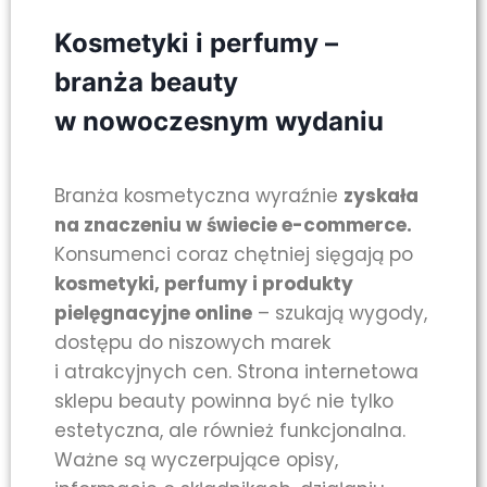
Kosmetyki i perfumy –
branża beauty
w nowoczesnym wydaniu
Branża kosmetyczna wyraźnie
zyskała
na znaczeniu w świecie e-commerce.
Konsumenci coraz chętniej sięgają po
kosmetyki, perfumy i produkty
pielęgnacyjne online
– szukają wygody,
dostępu do niszowych marek
i atrakcyjnych cen. Strona internetowa
sklepu beauty powinna być nie tylko
estetyczna, ale również funkcjonalna.
Ważne są wyczerpujące opisy,