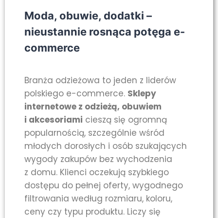
Moda, obuwie, dodatki –
nieustannie rosnąca potęga e-
commerce
Branża odzieżowa to jeden z liderów
polskiego e-commerce.
Sklepy
internetowe z odzieżą, obuwiem
i akcesoriami
cieszą się ogromną
popularnością, szczególnie wśród
młodych dorosłych i osób szukających
wygody zakupów bez wychodzenia
z domu. Klienci oczekują szybkiego
dostępu do pełnej oferty, wygodnego
filtrowania według rozmiaru, koloru,
ceny czy typu produktu. Liczy się