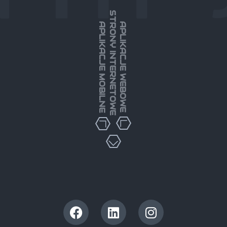
STRONY INTERNETOWE
APLIKACJE MOBILNE
APLIKACJE WEBOWE