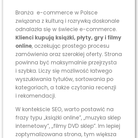
Branża e-commerce w Polsce
związana z kulturą i rozrywką doskonale
odnalazła się w świecie e-commerce.
Klienci kupują książki, płyty, gry i filmy
online
, oczekując prostego procesu
zamówienia oraz szerokiej oferty. Strona
powinna być maksymalnie przejrzysta
i szybka. Liczy się możliwość łatwego
wyszukiwania tytułów, sortowania po
kategoriach, a także czytania recenzji
i rekomendacji.
W kontekście SEO, warto postawić na
frazy typu „książki online”, „muzyka sklep
internetowy”, „filmy DVD sklep”. Im lepiej
zoptymalizowana strona, tym większa