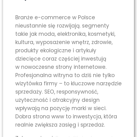
Branże e-commerce w Polsce
nieustannie się rozwijają. segmenty
takie jak moda, elektronika, kosmetyki,
kultura, wyposażenie wnętrz, zdrowie,
produkty ekologiczne i artykuły
dziecięce coraz częściej inwestują
w nowoczesne strony internetowe.
Profesjonalna witryna to dziś nie tylko
wizytówka firmy – to kluczowe narzędzie
sprzedaży. SEO, responsywność,
użyteczność i atrakcyjny design
wpływają na pozycję marki w sieci.
Dobra strona www to inwestycja, która
realnie zwiększa zasięg i sprzedaż.