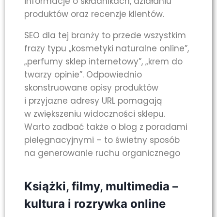
informacje o składnikach, działaniu
produktów oraz recenzje klientów.
SEO dla tej branży to przede wszystkim
frazy typu „kosmetyki naturalne online”,
„perfumy sklep internetowy”, „krem do
twarzy opinie”. Odpowiednio
skonstruowane opisy produktów
i przyjazne adresy URL pomagają
w zwiększeniu widoczności sklepu.
Warto zadbać także o blog z poradami
pielęgnacyjnymi – to świetny sposób
na generowanie ruchu organicznego
Książki, filmy, multimedia –
kultura i rozrywka online