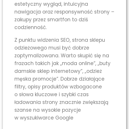
estetyczny wygląd, intuicyjna
nawigacja oraz responsywność strony –
zakupy przez smartfon to dziś
codzienność.
Z punktu widzenia SEO, strona sklepu
odzieżowego musi być dobrze
zoptymalizowana. Warto skupić się na
frazach takich jak „moda online”, „buty
damskie sklep internetowy”, „odzież
męska promocje”. Dobrze działające
filtry, opisy produktów wzbogacone
o słowa kluczowe i szybki czas
ładowania strony znacznie zwiększają
szanse na wysokie pozycje
w wyszukiwarce Google