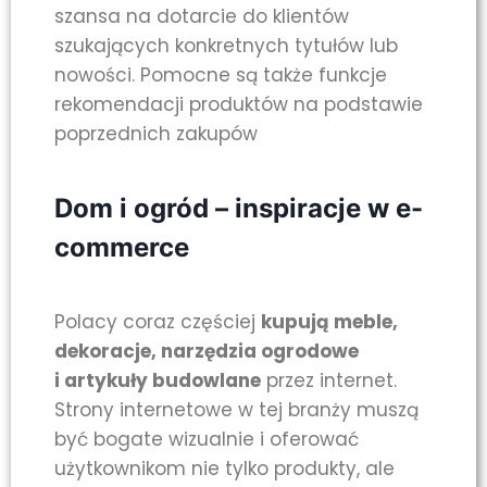
szansa na dotarcie do klientów
szukających konkretnych tytułów lub
nowości. Pomocne są także funkcje
rekomendacji produktów na podstawie
poprzednich zakupów
Dom i ogród – inspiracje w e-
commerce
Polacy coraz częściej
kupują meble,
dekoracje, narzędzia ogrodowe
i artykuły budowlane
przez internet.
Strony internetowe w tej branży muszą
być bogate wizualnie i oferować
użytkownikom nie tylko produkty, ale