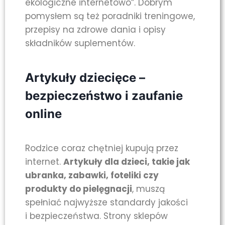
ekologiczne internetowo”. Dobrym
pomysłem są też poradniki treningowe,
przepisy na zdrowe dania i opisy
składników suplementów.
Artykuły dziecięce –
bezpieczeństwo i zaufanie
online
Rodzice coraz chętniej kupują przez
internet.
Artykuły dla dzieci, takie jak
ubranka, zabawki, foteliki czy
produkty do pielęgnacji
, muszą
spełniać najwyższe standardy jakości
i bezpieczeństwa. Strony sklepów