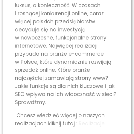
luksus, a konieczność. W czasach
i rosnącej konkurencji online, coraz
więcej polskich przedsiębiorstw
decyduje się na inwestycję
w nowoczesne, funkcjonalne strony
internetowe. Najwięcej realizacji
przypada na branże e-commerce
w Polsce, które dynamicznie rozwijają
sprzedaż online. Które branże
najczęściej zamawiają strony www?
Jakie funkcje są dla nich kluczowe i jak
SEO wpływa na ich widoczność w sieci?
Sprawdźmy.
Chcesz wiedzieć więcej o naszych
realizacjach kliknij tutaj :
Realizacje