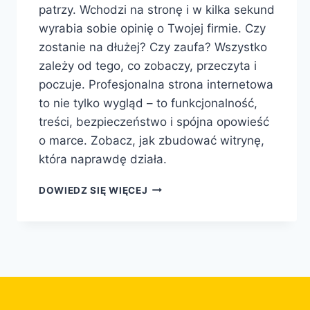
patrzy. Wchodzi na stronę i w kilka sekund
wyrabia sobie opinię o Twojej firmie. Czy
zostanie na dłużej? Czy zaufa? Wszystko
zależy od tego, co zobaczy, przeczyta i
poczuje. Profesjonalna strona internetowa
to nie tylko wygląd – to funkcjonalność,
treści, bezpieczeństwo i spójna opowieść
o marce. Zobacz, jak zbudować witrynę,
która naprawdę działa.
DOWIEDZ SIĘ WIĘCEJ