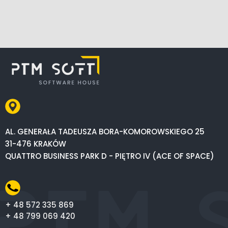
AL. GENERAŁA TADEUSZA BORA-KOMOROWSKIEGO 25
31-476 KRAKÓW
QUATTRO BUSINESS PARK D - PIĘTRO IV (ACE OF SPACE)
+ 48 572 335 869
+ 48 799 069 420