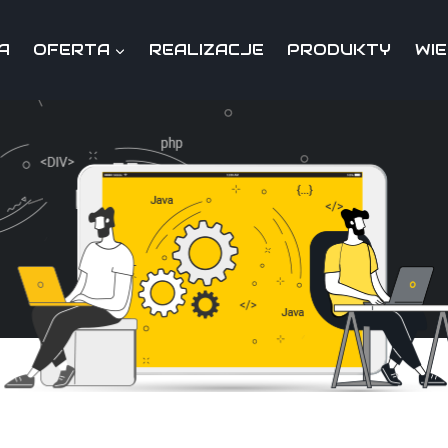
A
OFERTA
REALIZACJE
PRODUKTY
WI