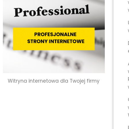
Witryna internetowa dla Twojej firmy