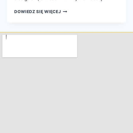
DOWIEDZ SIĘ WIĘCEJ