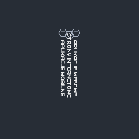
STRONY INTERNETOWE
APLIKACJE MOBILNE
APLIKACJE WEBOWE