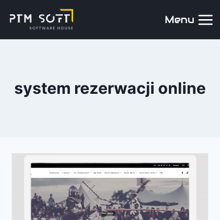
Menu
system rezerwacji online