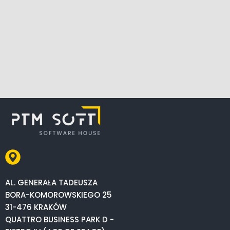
AL. GENERAŁA TADEUSZA
BORA-KOMOROWSKIEGO 25
31-476 KRAKÓW
QUATTRO BUSINESS PARK D -