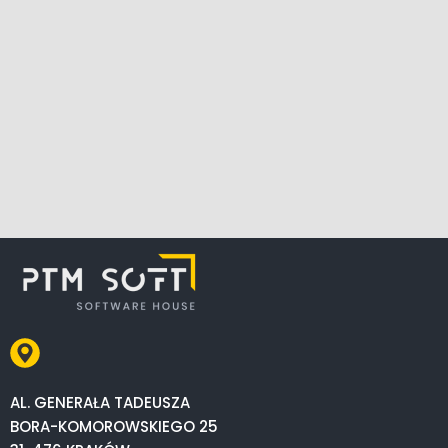
AL. GENERAŁA TADEUSZA
BORA-KOMOROWSKIEGO 25