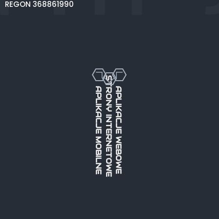
REGON 368861990
STRONY INTERNETOWE
APLIKACJE MOBILNE
APLIKACJE WEBOWE