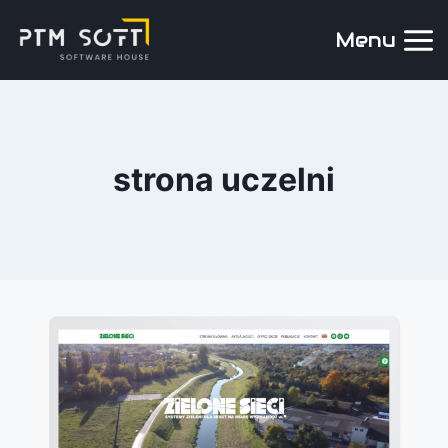
Menu
strona uczelni