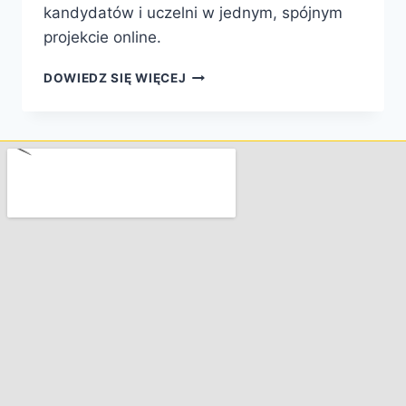
kandydatów i uczelni w jednym, spójnym
projekcie online.
DOWIEDZ SIĘ WIĘCEJ