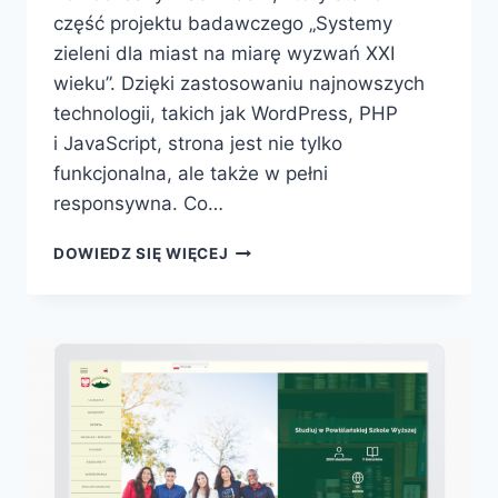
część projektu badawczego „Systemy
zieleni dla miast na miarę wyzwań XXI
wieku”. Dzięki zastosowaniu najnowszych
technologii, takich jak WordPress, PHP
i JavaScript, strona jest nie tylko
funkcjonalna, ale także w pełni
responsywna. Co…
DOWIEDZ SIĘ WIĘCEJ