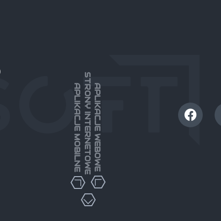
)
STRONY INTERNETOWE
APLIKACJE MOBILNE
APLIKACJE WEBOWE