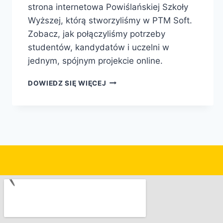
strona internetowa Powiślańskiej Szkoły
Wyższej, którą stworzyliśmy w PTM Soft.
Zobacz, jak połączyliśmy potrzeby
studentów, kandydatów i uczelni w
jednym, spójnym projekcie online.
DOWIEDZ SIĘ WIĘCEJ