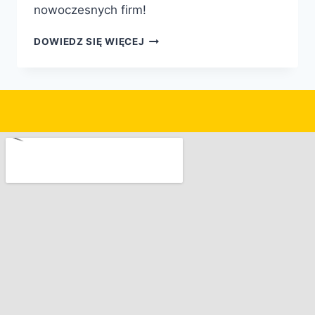
nowoczesnych firm!
DOWIEDZ SIĘ WIĘCEJ