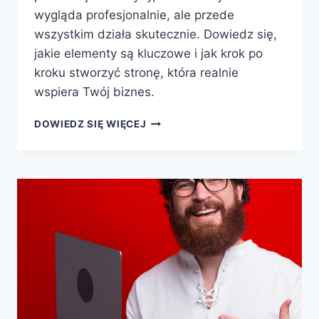
wygląda profesjonalnie, ale przede
wszystkim działa skutecznie. Dowiedz się,
jakie elementy są kluczowe i jak krok po
kroku stworzyć stronę, która realnie
wspiera Twój biznes.
DOWIEDZ SIĘ WIĘCEJ