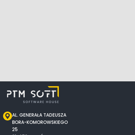
AL. GENERAŁA TADEUSZA
BORA-KOMOROWSKIEGO
25