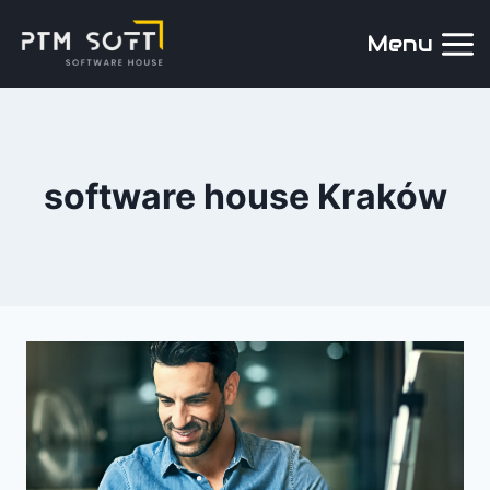
Menu
software house Kraków