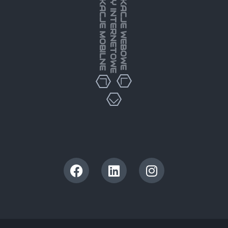
STRONY INTERNETOWE
APLIKACJE MOBILNE
APLIKACJE WEBOWE