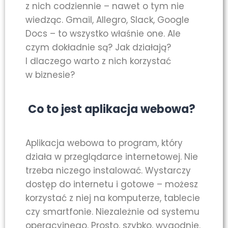
z nich codziennie – nawet o tym nie
wiedząc. Gmail, Allegro, Slack, Google
Docs – to wszystko właśnie one. Ale
czym dokładnie są? Jak działają?
I dlaczego warto z nich korzystać
w biznesie?
Co to jest aplikacja webowa?
Aplikacja webowa to program, który
działa w przeglądarce internetowej. Nie
trzeba niczego instalować. Wystarczy
dostęp do internetu i gotowe – możesz
korzystać z niej na komputerze, tablecie
czy smartfonie. Niezależnie od systemu
operacyjnego. Prosto, szybko, wygodnie.