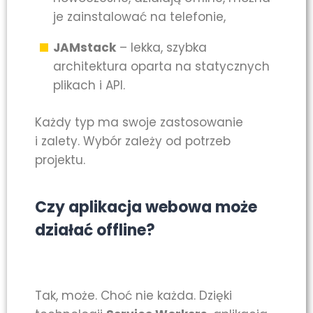
je zainstalować na telefonie,
JAMstack
– lekka, szybka
architektura oparta na statycznych
plikach i API.
Każdy typ ma swoje zastosowanie
i zalety. Wybór zależy od potrzeb
projektu.
Czy aplikacja webowa może
działać offline?
Tak, może. Choć nie każda. Dzięki