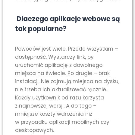
Dlaczego aplikacje webowe są
tak popularne?
Powodów jest wiele. Przede wszystkim –
dostępność. Wystarczy link, by
uruchomić aplikację z dowolnego
miejsca na świecie. Po drugie – brak
instalacji. Nie zajmują miejsca na dysku,
nie trzeba ich aktualizować ręcznie.
Każdy użytkownik od razu korzysta
z najnowszej wersji. A do tego –
mniejsze koszty wdrożenia niż
w przypadku aplikacji mobilnych czy
desktopowych.