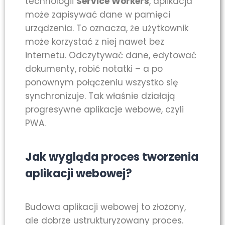
technologii
Service Workers
, aplikacja
może zapisywać dane w pamięci
urządzenia. To oznacza, że użytkownik
może korzystać z niej nawet bez
internetu. Odczytywać dane, edytować
dokumenty, robić notatki – a po
ponownym połączeniu wszystko się
synchronizuje. Tak właśnie działają
progresywne aplikacje webowe, czyli
PWA.
Jak wygląda proces tworzenia
aplikacji webowej?
Budowa aplikacji webowej to złożony,
ale dobrze ustrukturyzowany proces.