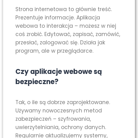
Strona internetowa to głównie treść.
Prezentuje informacje. Aplikacja
webowa to interakcja – możesz w niej
coś zrobić. Edytować, zapisać, zamówić,
przesłać, zalogować się. Działa jak
program, ale w przeglądarce.
Czy aplikacje webowe są
bezpieczne?
Tak, o ile są dobrze zaprojektowane.
Używamy nowoczesnych metod
zabezpieczeń – szyfrowania,
uwierzytelniania, ochrony danych.
Regularnie aktualizujemy systemy,