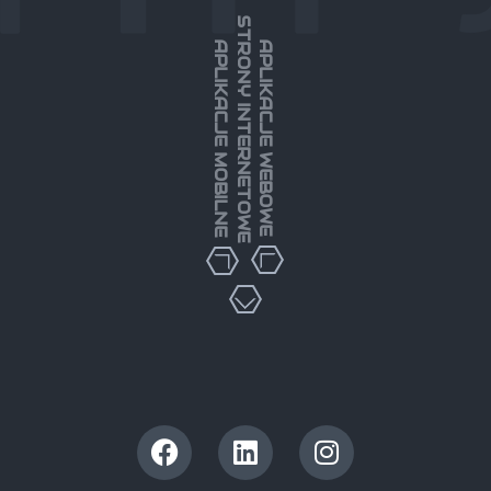
STRONY INTERNETOWE
APLIKACJE MOBILNE
APLIKACJE WEBOWE