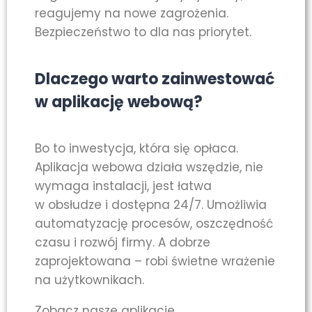
reagujemy na nowe zagrożenia.
Bezpieczeństwo to dla nas priorytet.
Dlaczego warto zainwestować
w aplikację webową?
Bo to inwestycja, która się opłaca.
Aplikacja webowa działa wszędzie, nie
wymaga instalacji, jest łatwa
w obsłudze i dostępna 24/7. Umożliwia
automatyzację procesów, oszczędność
czasu i rozwój firmy. A dobrze
zaprojektowana – robi świetne wrażenie
na użytkownikach.
Zobacz nasze aplikacje