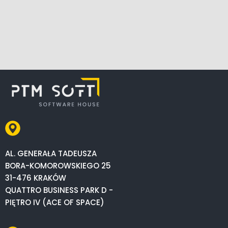
AL. GENERAŁA TADEUSZA
BORA-KOMOROWSKIEGO 25
31-476 KRAKÓW
QUATTRO BUSINESS PARK D -
PIĘTRO IV (ACE OF SPACE)