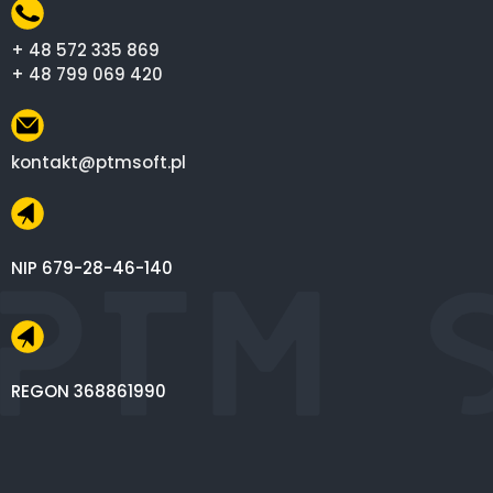
+ 48 572 335 869
+ 48 799 069 420
kontakt@ptmsoft.pl
NIP 679-28-46-140
REGON 368861990