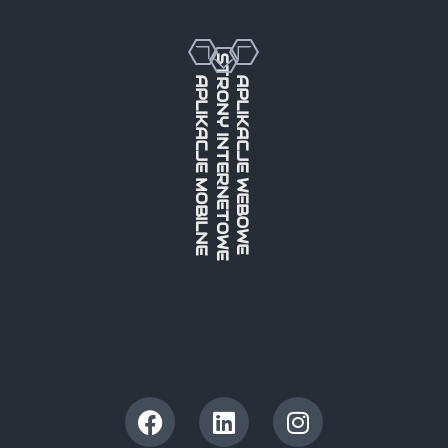
STRONY INTERNETOWE
APLIKACJE MOBILNE
APLIKACJE WEBOWE