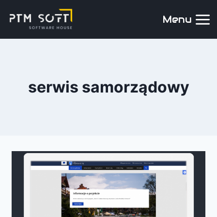
Menu
serwis samorządowy