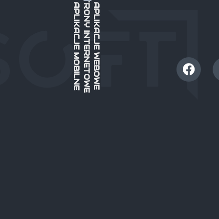
STRONY INTERNETOWE
APLIKACJE MOBILNE
APLIKACJE WEBOWE