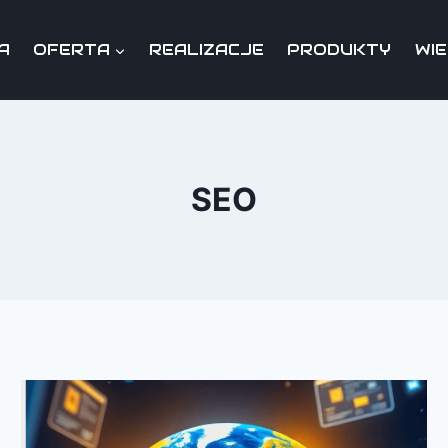
A
OFERTA
REALIZACJE
PRODUKTY
WI
SEO