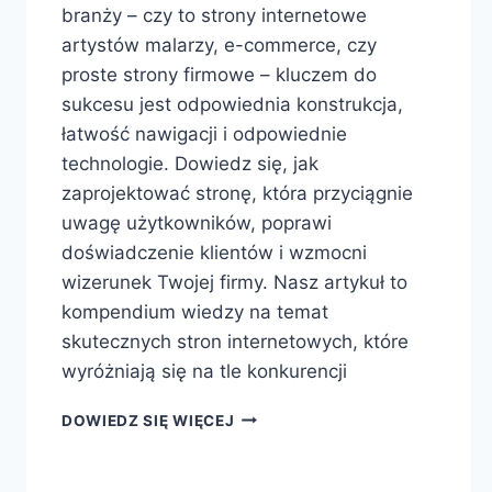
branży – czy to strony internetowe
artystów malarzy, e-commerce, czy
proste strony firmowe – kluczem do
sukcesu jest odpowiednia konstrukcja,
łatwość nawigacji i odpowiednie
technologie. Dowiedz się, jak
zaprojektować stronę, która przyciągnie
uwagę użytkowników, poprawi
doświadczenie klientów i wzmocni
wizerunek Twojej firmy. Nasz artykuł to
kompendium wiedzy na temat
skutecznych stron internetowych, które
wyróżniają się na tle konkurencji
DOWIEDZ SIĘ WIĘCEJ