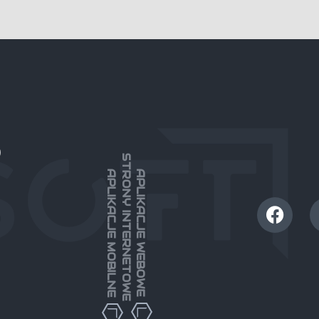
)
STRONY INTERNETOWE
APLIKACJE MOBILNE
APLIKACJE WEBOWE