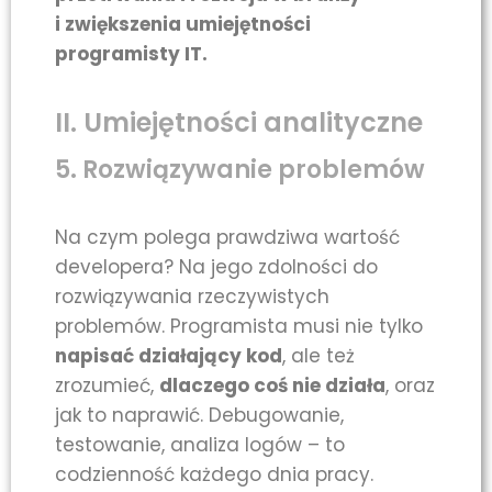
i zwiększenia umiejętności
programisty IT.
II. Umiejętności analityczne
5. Rozwiązywanie problemów
Na czym polega prawdziwa wartość
developera? Na jego zdolności do
rozwiązywania rzeczywistych
problemów. Programista musi nie tylko
napisać działający kod
, ale też
zrozumieć,
dlaczego coś nie działa
, oraz
jak to naprawić. Debugowanie,
testowanie, analiza logów – to
codzienność każdego dnia pracy.