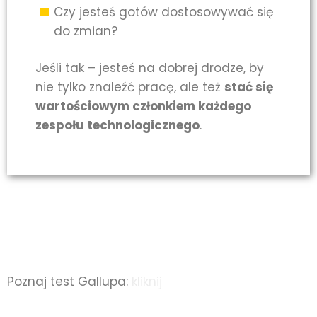
Czy jesteś gotów dostosowywać się
do zmian?
Jeśli tak – jesteś na dobrej drodze, by
nie tylko znaleźć pracę, ale też
stać się
wartościowym członkiem każdego
zespołu technologicznego
.
Poznaj test Gallupa:
kliknij