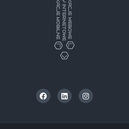
STRONY INTERNETOWE
APLIKACJE MOBILNE
APLIKACJE WEBOWE