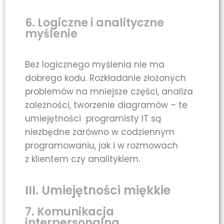
6. Logiczne i analityczne
myślenie
Bez logicznego myślenia nie ma
dobrego kodu. Rozkładanie złożonych
problemów na mniejsze części, analiza
zależności, tworzenie diagramów – te
umiejętności programisty IT są
niezbędne zarówno w codziennym
programowaniu, jak i w rozmowach
z klientem czy analitykiem.
III. Umiejętności miękkie
7. Komunikacja
interpersonalna