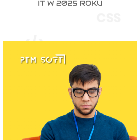
IT W 2025 ROKU