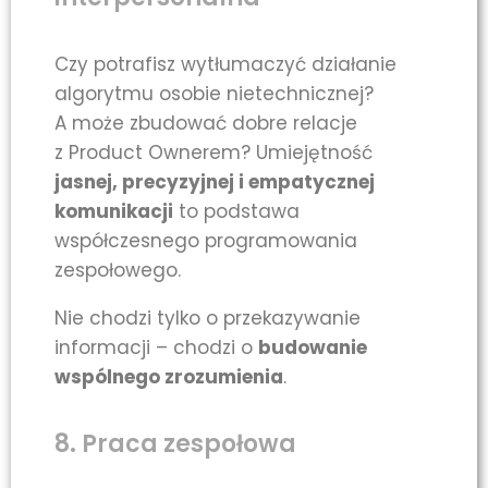
Czy potrafisz wytłumaczyć działanie
algorytmu osobie nietechnicznej?
A może zbudować dobre relacje
z Product Ownerem? Umiejętność
jasnej, precyzyjnej i empatycznej
komunikacji
to podstawa
współczesnego programowania
zespołowego.
Nie chodzi tylko o przekazywanie
informacji – chodzi o
budowanie
wspólnego zrozumienia
.
8. Praca zespołowa