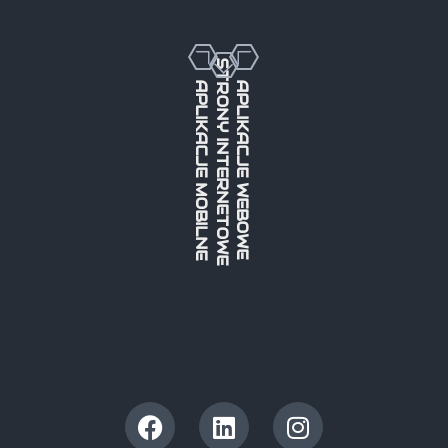
STRONY INTERNETOWE
APLIKACJE MOBILNE
APLIKACJE WEBOWE