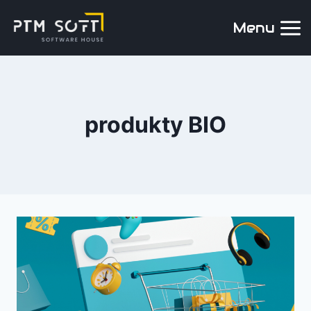
Menu
produkty BIO