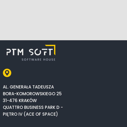
AL. GENERAŁA TADEUSZA
BORA-KOMOROWSKIEGO 25
31-476 KRAKÓW
QUATTRO BUSINESS PARK D -
PIĘTRO IV (ACE OF SPACE)