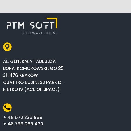
AL. GENERAŁA TADEUSZA
BORA-KOMOROWSKIEGO 25
31-476 KRAKÓW
QUATTRO BUSINESS PARK D -
PIĘTRO IV (ACE OF SPACE)
+ 48 572 335 869
+ 48 799 069 420