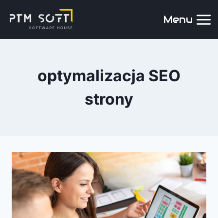
Menu
optymalizacja SEO
strony