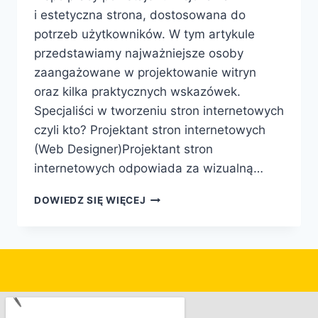
i estetyczna strona, dostosowana do
potrzeb użytkowników. W tym artykule
przedstawiamy najważniejsze osoby
zaangażowane w projektowanie witryn
oraz kilka praktycznych wskazówek.
Specjaliści w tworzeniu stron internetowych
czyli kto? Projektant stron internetowych
(Web Designer)Projektant stron
internetowych odpowiada za wizualną…
DOWIEDZ SIĘ WIĘCEJ