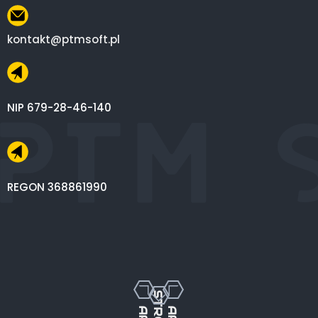
kontakt@ptmsoft.pl
NIP 679-28-46-140
REGON 368861990