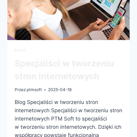
BLOG
Specjaliści w tworzeniu
stron internetowych
Przez
ptmsoft
2025-04-18
Blog Specjaliści w tworzeniu stron
internetowych Specjaliści w tworzeniu stron
internetowych PTM Soft to specjaliści
w tworzeniu stron internetowych. Dzięki ich
współpracy powstaje funkcjonalna