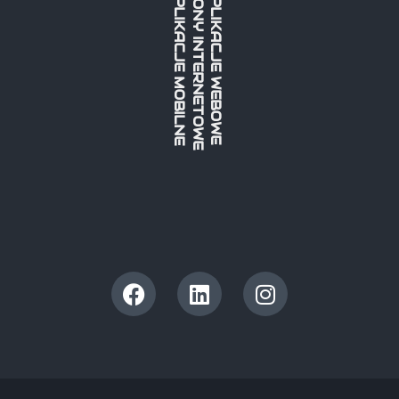
STRONY INTERNETOWE
APLIKACJE MOBILNE
APLIKACJE WEBOWE