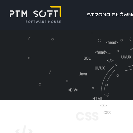
STRONA GŁÓWN