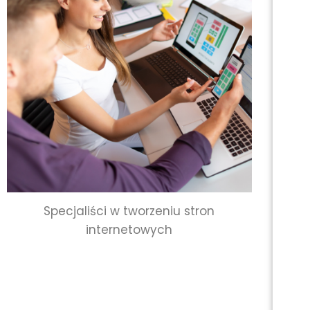
Specjaliści w tworzeniu stron
internetowych