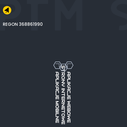
REGON 368861990
STRONY INTERNETOWE
APLIKACJE MOBILNE
APLIKACJE WEBOWE