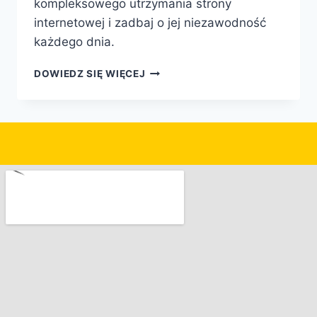
kompleksowego utrzymania strony
internetowej i zadbaj o jej niezawodność
każdego dnia.
DOWIEDZ SIĘ WIĘCEJ