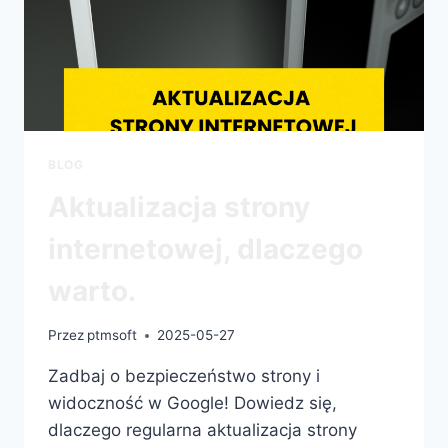
BLOG
Aktualizacja strony
internetowej, dlaczego
warto.
Przez
ptmsoft
2025-05-27
Zadbaj o bezpieczeństwo strony i
widoczność w Google! Dowiedz się,
dlaczego regularna aktualizacja strony