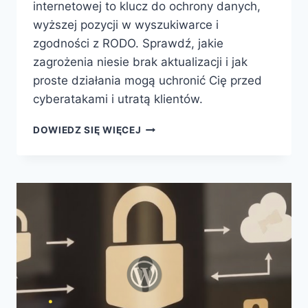
internetowej to klucz do ochrony danych,
wyższej pozycji w wyszukiwarce i
zgodności z RODO. Sprawdź, jakie
zagrożenia niesie brak aktualizacji i jak
proste działania mogą uchronić Cię przed
cyberatakami i utratą klientów.
DOWIEDZ SIĘ WIĘCEJ