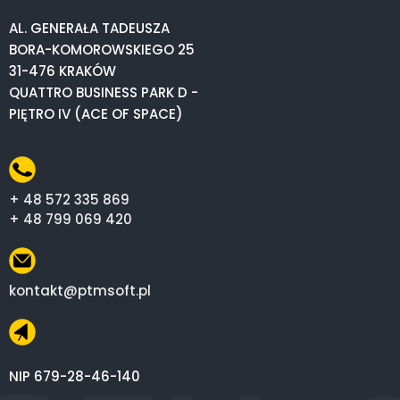
AL. GENERAŁA TADEUSZA
BORA-KOMOROWSKIEGO 25
31-476 KRAKÓW
QUATTRO BUSINESS PARK D -
PIĘTRO IV (ACE OF SPACE)
+ 48 572 335 869
+ 48 799 069 420
kontakt@ptmsoft.pl
NIP 679-28-46-140