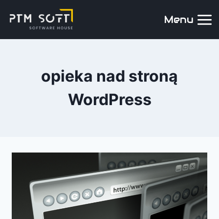
Menu
opieka nad stroną
WordPress