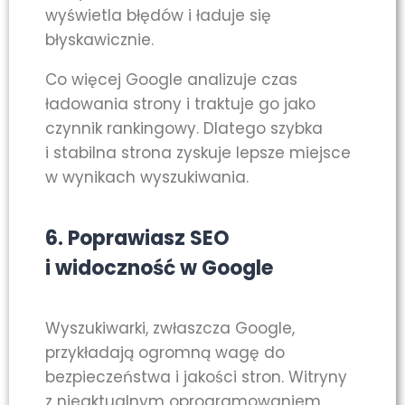
wyświetla błędów i ładuje się
błyskawicznie.
Co więcej Google analizuje czas
ładowania strony i traktuje go jako
czynnik rankingowy. Dlatego szybka
i stabilna strona zyskuje lepsze miejsce
w wynikach wyszukiwania.
6. Poprawiasz SEO
i widoczność w Google
Wyszukiwarki, zwłaszcza Google,
przykładają ogromną wagę do
bezpieczeństwa i jakości stron. Witryny
z nieaktualnym oprogramowaniem