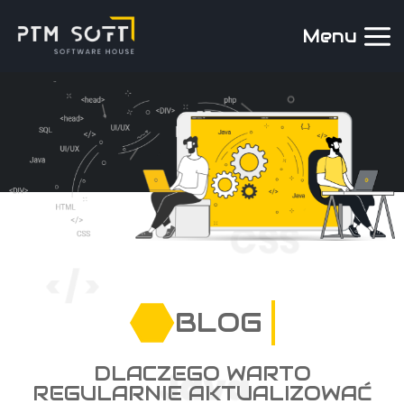
Menu
BLOG
DLACZEGO WARTO
REGULARNIE AKTUALIZOWAĆ