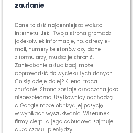
zaufanie
Dane to dziś najcenniejsza waluta
internetu. Jeśli Twoja strona gromadzi
jakiekolwiek informacje, np. adresy e-
mail, numery telefonów czy dane
z formularzy, musisz je chronić.
Zaniedbanie aktualizacji może
doprowadzić do wycieku tych danych.
Co się dzieje dalej? Klienci tracą
zaufanie. Strona zostaje oznaczona jako
niebezpieczna. Użytkownicy odchodzą,
a Google może obniżyć jej pozycję
w wynikach wyszukiwania. Wizerunek
firmy cierpi, a jego odbudowa zajmuje
dużo czasu i pieniędzy.