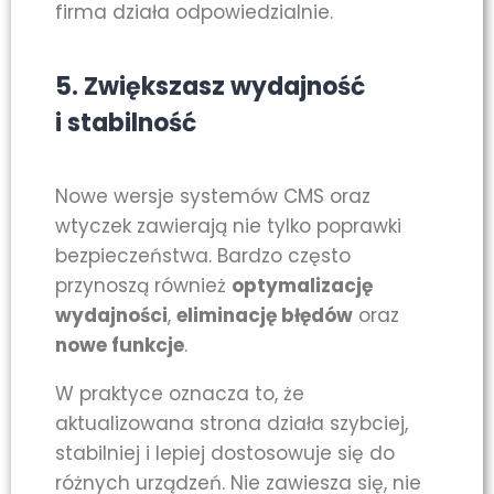
firma działa odpowiedzialnie.
5. Zwiększasz wydajność
i stabilność
Nowe wersje systemów CMS oraz
wtyczek zawierają nie tylko poprawki
bezpieczeństwa. Bardzo często
przynoszą również
optymalizację
wydajności
,
eliminację błędów
oraz
nowe funkcje
.
W praktyce oznacza to, że
aktualizowana strona działa szybciej,
stabilniej i lepiej dostosowuje się do
różnych urządzeń. Nie zawiesza się, nie