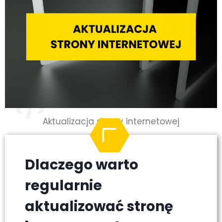
Aktualizacja strony internetowej
Dlaczego warto
regularnie
aktualizować stronę