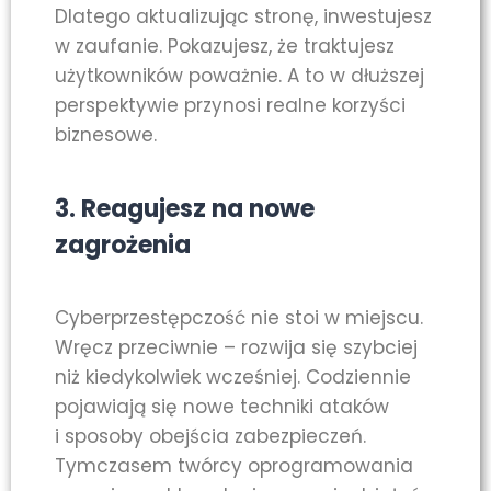
Dlatego aktualizując stronę, inwestujesz
w zaufanie. Pokazujesz, że traktujesz
użytkowników poważnie. A to w dłuższej
perspektywie przynosi realne korzyści
biznesowe.
3. Reagujesz na nowe
zagrożenia
Cyberprzestępczość nie stoi w miejscu.
Wręcz przeciwnie – rozwija się szybciej
niż kiedykolwiek wcześniej. Codziennie
pojawiają się nowe techniki ataków
i sposoby obejścia zabezpieczeń.
Tymczasem twórcy oprogramowania