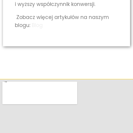
i wyższy współczynnik konwersji.
Zobacz więcej artykułów na naszym
blogu:
Blog