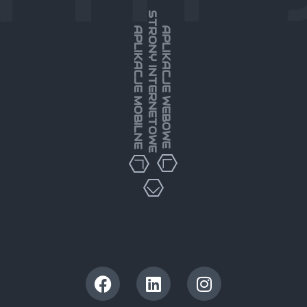
STRONY INTERNETOWE
APLIKACJE MOBILNE
APLIKACJE WEBOWE