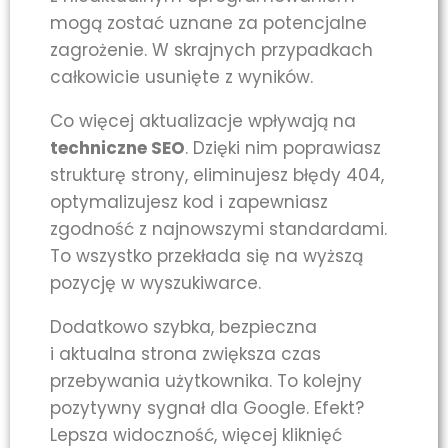
mogą zostać uznane za potencjalne
zagrożenie. W skrajnych przypadkach
całkowicie usunięte z wyników.
Co więcej aktualizacje wpływają na
techniczne SEO
. Dzięki nim poprawiasz
strukturę strony, eliminujesz błędy 404,
optymalizujesz kod i zapewniasz
zgodność z najnowszymi standardami.
To wszystko przekłada się na wyższą
pozycję w wyszukiwarce.
Dodatkowo szybka, bezpieczna
i aktualna strona zwiększa czas
przebywania użytkownika. To kolejny
pozytywny sygnał dla Google. Efekt?
Lepsza widoczność, więcej kliknięć