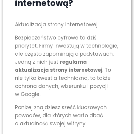
internetową?
Aktualizacja strony internetowej.
Bezpieczeństwo cyfrowe to dziś
priorytet. Firmy inwestują w technologie,
ale często zapominają o podstawach.
Jedną z nich jest
regularna
aktualizacja strony internetowej
. To
nie tylko kwestia techniczna, to także
ochrona danych, wizerunku i pozycji
w Google.
Poniżej znajdziesz sześć kluczowych
powodów, dla których warto dbać
o aktualność swojej witryny