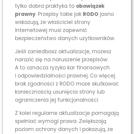
tylko dobra praktyka to
obowiązek
prawny
. Przepisy takie jak
RODO
jasno
wskazują, że właściciel strony
internetowej musi zapewnić
bezpieczeństwo danych użytkowników.
Jeśli zaniedbasz aktualizacje, możesz
narazić się na naruszenie przepisów.
A to oznacza ryzyko kar finansowych
i odpowiedzialności prawnej. Co więcej
brak zgodności z RODO może skutkować
koniecznością usunięcia strony lub
ograniczenia jej funkcjonalności.
Z kolei regularne aktualizacje pomagają
spełniać wymogi prawa. Zwiększają
poziom ochrony danych i pokazują, że