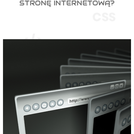
STRONĘ INTERNETOWĄ?