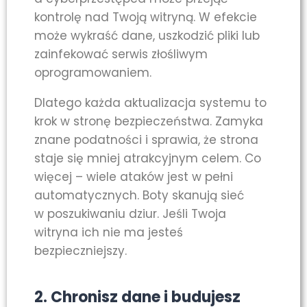
kontrolę nad Twoją witryną. W efekcie
może wykraść dane, uszkodzić pliki lub
zainfekować serwis złośliwym
oprogramowaniem.
Dlatego każda aktualizacja systemu to
krok w stronę bezpieczeństwa. Zamyka
znane podatności i sprawia, że strona
staje się mniej atrakcyjnym celem. Co
więcej – wiele ataków jest w pełni
automatycznych. Boty skanują sieć
w poszukiwaniu dziur. Jeśli Twoja
witryna ich nie ma jesteś
bezpieczniejszy.
2. Chronisz dane i budujesz