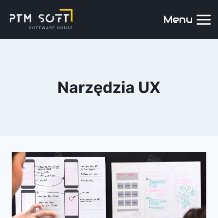
Menu
Narzędzia UX