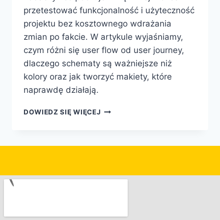
przetestować funkcjonalność i użyteczność
projektu bez kosztownego wdrażania
zmian po fakcie. W artykule wyjaśniamy,
czym różni się user flow od user journey,
dlaczego schematy są ważniejsze niż
kolory oraz jak tworzyć makiety, które
naprawdę działają.
DOWIEDZ SIĘ WIĘCEJ