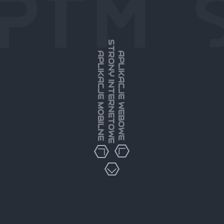
STRONY INTERNETOWE
APLIKACJE MOBILNE
APLIKACJE WEBOWE