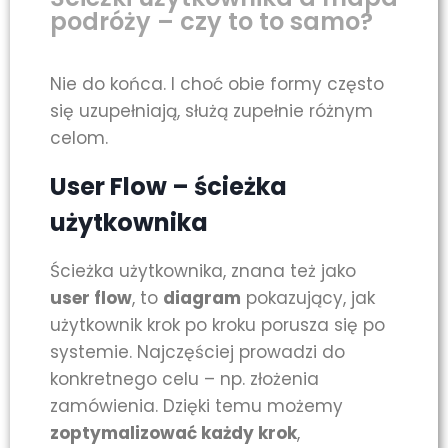
podróży – czy to to samo?
Nie do końca. I choć obie formy często
się uzupełniają, służą zupełnie różnym
celom.
User Flow – ścieżka
użytkownika
Ścieżka użytkownika, znana też jako
user flow
, to
diagram
pokazujący, jak
użytkownik krok po kroku porusza się po
systemie. Najczęściej prowadzi do
konkretnego celu – np. złożenia
zamówienia. Dzięki temu możemy
zoptymalizować każdy krok
,