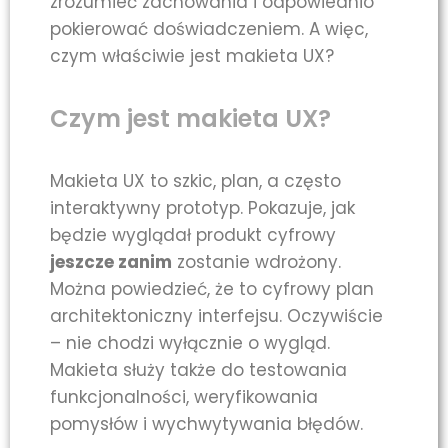
zrozumieć zachowania i odpowiednio
pokierować doświadczeniem. A więc,
czym właściwie jest makieta UX?
Czym jest makieta UX?
Makieta UX to szkic, plan, a często
interaktywny prototyp. Pokazuje, jak
będzie wyglądał produkt cyfrowy
jeszcze zanim
zostanie wdrożony.
Można powiedzieć, że to cyfrowy plan
architektoniczny interfejsu. Oczywiście
– nie chodzi wyłącznie o wygląd.
Makieta służy także do testowania
funkcjonalności, weryfikowania
pomysłów i wychwytywania błędów.