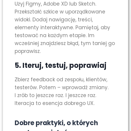
Użyj Figmy, Adobe XD lub Sketch.
Przekształć szkice w uporządkowane
widoki. Dodaj nawigację, treści,
elementy interaktywne. Pamiętaj, aby
testować na każdym etapie. Im
wcześniej znajdziesz błąd, tym taniej go
poprawisz.
5.
Iteruj, testuj, poprawiaj
Zbierz feedback od zespołu, klientów,
testerów. Potem – wprowadź zmiany.
I zrób to jeszcze raz. I jeszcze raz.
Iteracja to esencja dobrego UX.
Dobre praktyki, o których