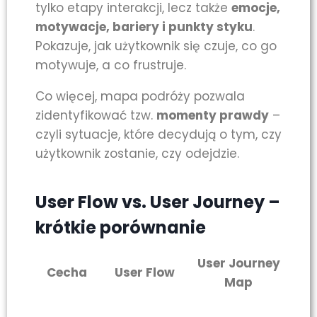
tylko etapy interakcji, lecz także
emocje,
motywacje, bariery i punkty styku
.
Pokazuje, jak użytkownik się czuje, co go
motywuje, a co frustruje.
Co więcej, mapa podróży pozwala
zidentyfikować tzw.
momenty prawdy
–
czyli sytuacje, które decydują o tym, czy
użytkownik zostanie, czy odejdzie.
User Flow vs. User Journey –
krótkie porównanie
User Journey
Cecha
User Flow
Map