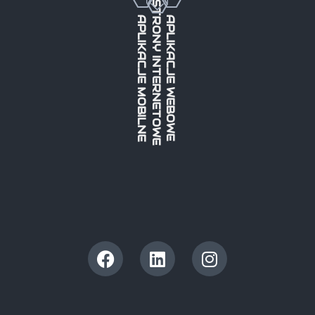
STRONY INTERNETOWE
APLIKACJE MOBILNE
APLIKACJE WEBOWE