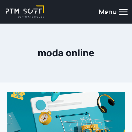
Menu
moda online