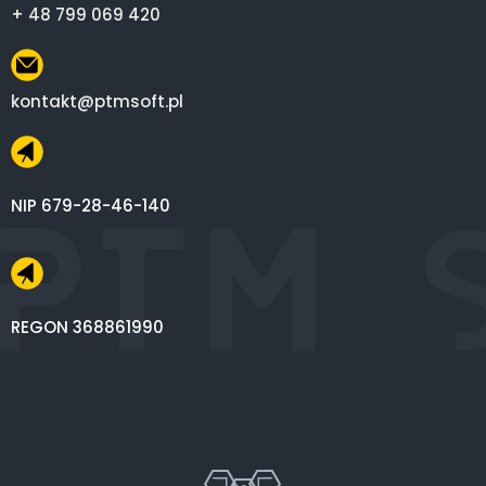
+ 48 799 069 420
kontakt@ptmsoft.pl
NIP 679-28-46-140
REGON 368861990