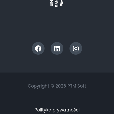
Copyright © 2026 PTM Soft
Polityka prywatności