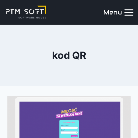
Menu
kod QR