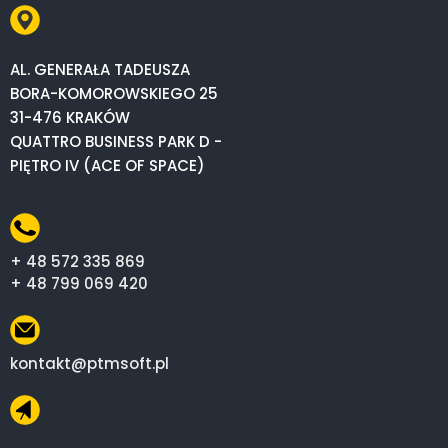
AL. GENERAŁA TADEUSZA
BORA-KOMOROWSKIEGO 25
31-476 KRAKÓW
QUATTRO BUSINESS PARK D -
PIĘTRO IV (ACE OF SPACE)
+ 48 572 335 869
+ 48 799 069 420
kontakt@ptmsoft.pl