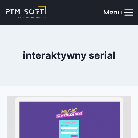
Menu
interaktywny serial