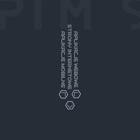
STRONY INTERNETOWE
APLIKACJE MOBILNE
APLIKACJE WEBOWE