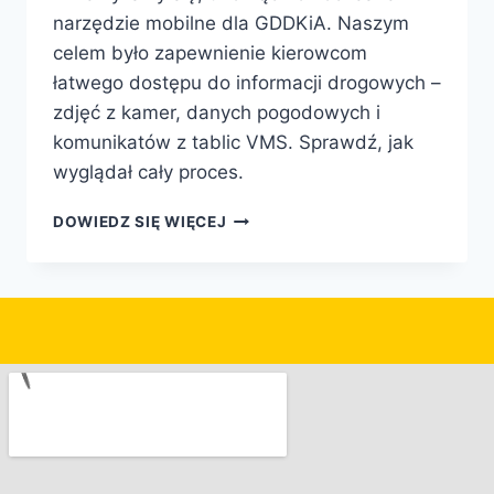
narzędzie mobilne dla GDDKiA. Naszym
celem było zapewnienie kierowcom
łatwego dostępu do informacji drogowych –
zdjęć z kamer, danych pogodowych i
komunikatów z tablic VMS. Sprawdź, jak
wyglądał cały proces.
DOWIEDZ SIĘ WIĘCEJ