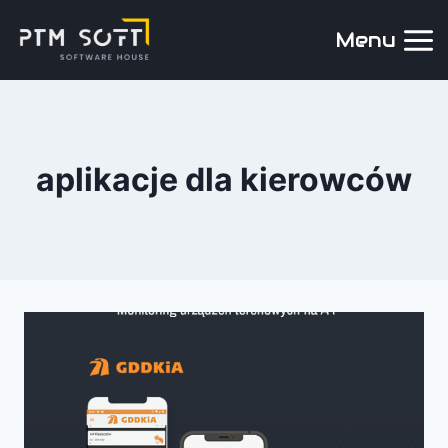
Menu
aplikacje dla kierowców