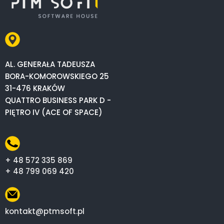
AL. GENERAŁA TADEUSZA
BORA-KOMOROWSKIEGO 25
31-476 KRAKÓW
QUATTRO BUSINESS PARK D -
PIĘTRO IV (ACE OF SPACE)
+ 48 572 335 869
+ 48 799 069 420
kontakt@ptmsoft.pl