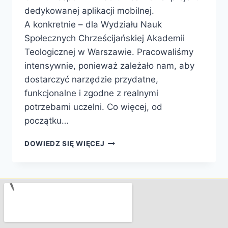
dedykowanej aplikacji mobilnej.
A konkretnie – dla Wydziału Nauk
Społecznych Chrześcijańskiej Akademii
Teologicznej w Warszawie. Pracowaliśmy
intensywnie, ponieważ zależało nam, aby
dostarczyć narzędzie przydatne,
funkcjonalne i zgodne z realnymi
potrzebami uczelni. Co więcej, od
początku…
DOWIEDZ SIĘ WIĘCEJ