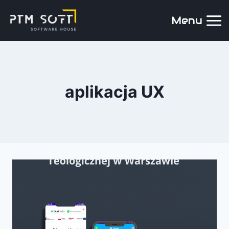
Menu
aplikacja UX