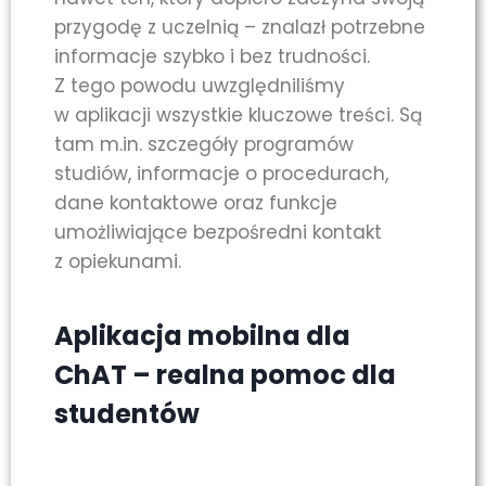
przygodę z uczelnią – znalazł potrzebne
informacje szybko i bez trudności.
Z tego powodu uwzględniliśmy
w aplikacji wszystkie kluczowe treści. Są
tam m.in. szczegóły programów
studiów, informacje o procedurach,
dane kontaktowe oraz funkcje
umożliwiające bezpośredni kontakt
z opiekunami.
Aplikacja mobilna dla
ChAT – realna pomoc dla
studentów