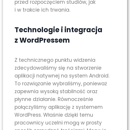
przed rozpoczęciem studiów, jak
i w trakcie ich trwania.
Technologie i integracja
z WordPressem
Z technicznego punktu widzenia
zdecydowaliśmy się na stworzenie
aplikacji natywnej na system Android.
To rozwiązanie wybraliśmy, ponieważ
zapewnia wysoką stabilność oraz
płynne działanie. Równocześnie
połączyliśmy aplikację z systemem
WordPress. Właśnie dzięki temu
pracownicy uczelni mogą w prosty