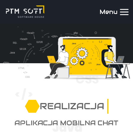
Menu
REALIZACJA
APLIKACJA MOBILNA CHAT