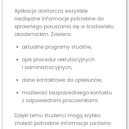
Aplikacja dostarcza wszystkie
niezbędne informacje potrzebne do
sprawnego poruszania się w środowisku
akademickim. Zawiera:
aktualne programy studiów,
opis procedur rekrutacyjnych
i administracyjnych,
dane kontaktowe do opiekunów,
możliwość bezpośredniego kontaktu
z odpowiednimi pracownikami.
Dzięki temu studenci mogą szybko
znaleźć potrzebne informacje zarówno