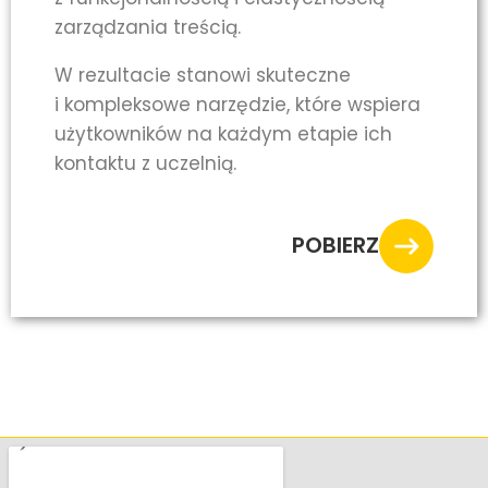
zarządzania treścią.
W rezultacie stanowi skuteczne
i kompleksowe narzędzie, które wspiera
użytkowników na każdym etapie ich
kontaktu z uczelnią.
POBIERZ