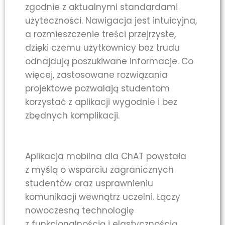
zgodnie z aktualnymi standardami
użyteczności. Nawigacja jest intuicyjna,
a rozmieszczenie treści przejrzyste,
dzięki czemu użytkownicy bez trudu
odnajdują poszukiwane informacje. Co
więcej, zastosowane rozwiązania
projektowe pozwalają studentom
korzystać z aplikacji wygodnie i bez
zbędnych komplikacji.
Aplikacja mobilna dla ChAT powstała
z myślą o wsparciu zagranicznych
studentów oraz usprawnieniu
komunikacji wewnątrz uczelni. Łączy
nowoczesną technologię
z funkcjonalnością i elastycznością