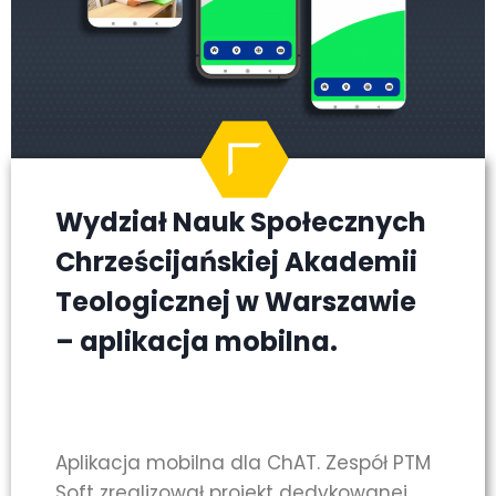
Wydział Nauk Społecznych
Chrześcijańskiej Akademii
Teologicznej w Warszawie
– aplikacja mobilna.
Aplikacja mobilna dla ChAT. Zespół PTM
Soft zrealizował projekt dedykowanej