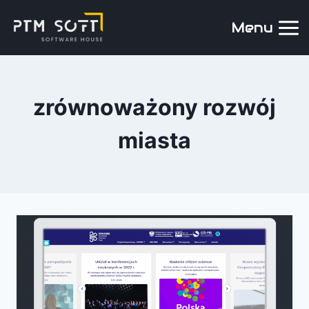
Menu
zrównoważony rozwój
miasta