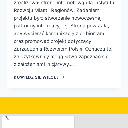
zrealizował stronę internetową dla Instytutu
Rozwoju Miast i Regionów. Zadaniem
projektu było stworzenie nowoczesnej
platformy informacyjnej. Strona powstała,
aby wspierać komunikację z odbiorcami
oraz promować projekt dotyczący
Zarządzania Rozwojem Polski. Oznacza to,
że użytkownicy mogą łatwo zapoznać się
z założeniami inicjatywy….
DOWIEDZ SIĘ WIĘCEJ