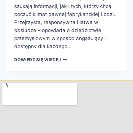
szukają informacji, jak i tych, którzy chcą
poczuć klimat dawnej fabrykanckiej Łodzi.
Przejrzysta, responsywna i łatwa w
obsłudze – opowiada o dziedzictwie
przemysłowym w sposób angażujący i
dostępny dla każdego..
DOWIEDZ SIĘ WIĘCEJ