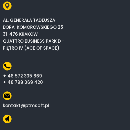
AL. GENERAŁA TADEUSZA
BORA-KOMOROWSKIEGO 25
31-476 KRAKÓW
QUATTRO BUSINESS PARK D -
PIĘTRO IV (ACE OF SPACE)
+ 48 572 335 869
+ 48 799 069 420
kontakt@ptmsoft.pl