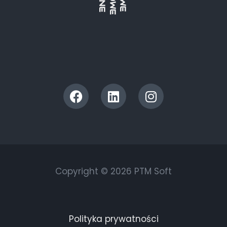
Copyright © 2026 PTM Soft
Polityka prywatności