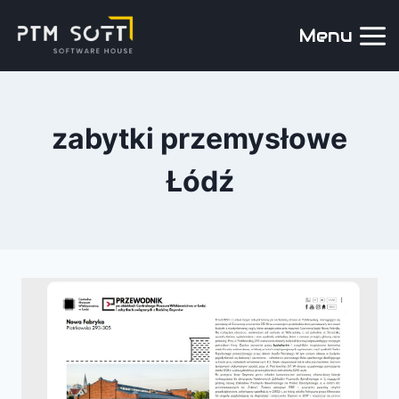
Menu
zabytki przemysłowe
Łódź