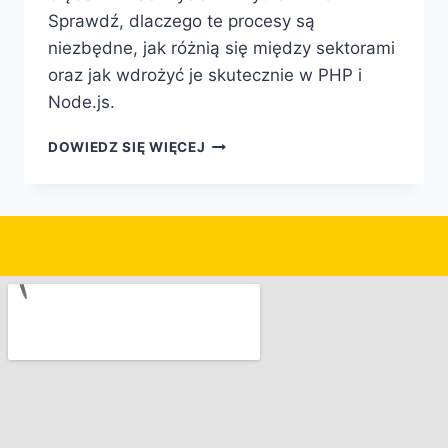
Sprawdź, dlaczego te procesy są
niezbędne, jak różnią się między sektorami
oraz jak wdrożyć je skutecznie w PHP i
Node.js.
DOWIEDZ SIĘ WIĘCEJ