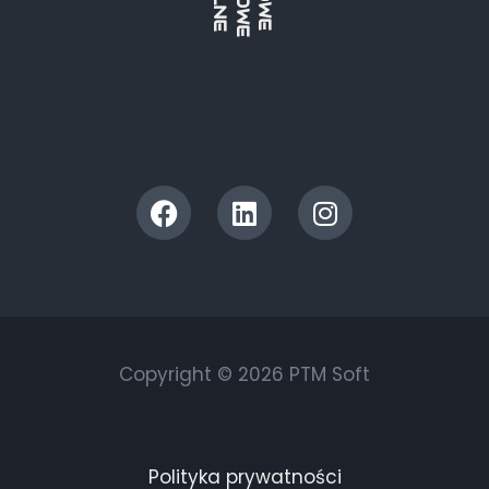
Copyright © 2026 PTM Soft
Polityka prywatności