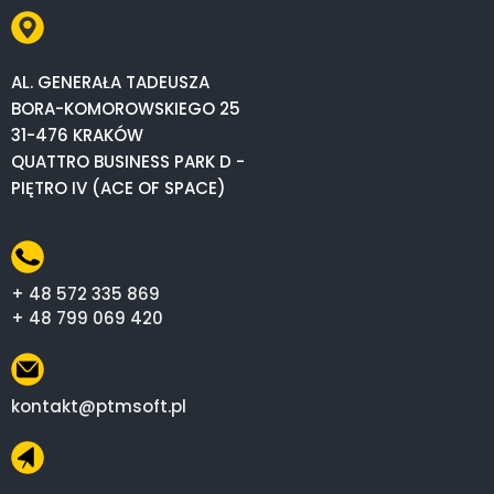
AL. GENERAŁA TADEUSZA
BORA-KOMOROWSKIEGO 25
31-476 KRAKÓW
QUATTRO BUSINESS PARK D -
PIĘTRO IV (ACE OF SPACE)
+ 48 572 335 869
+ 48 799 069 420
kontakt@ptmsoft.pl