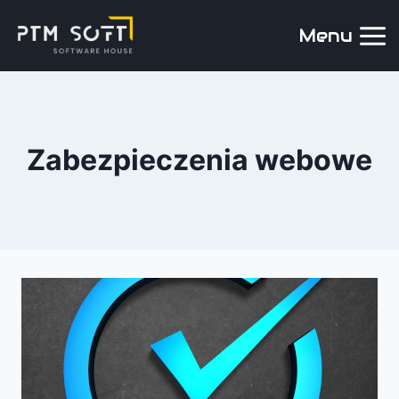
Menu
Zabezpieczenia webowe