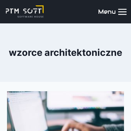
Menu
wzorce architektoniczne