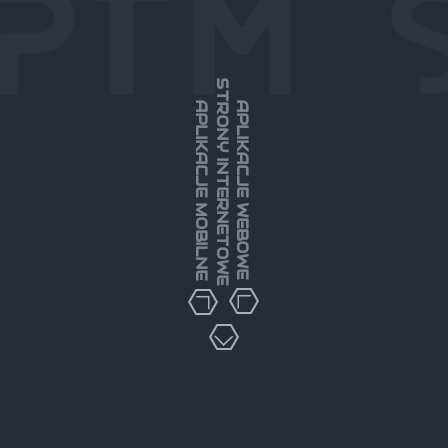
STRONY INTERNETOWE
APLIKACJE MOBILNE
APLIKACJE WEBOWE