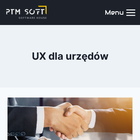
Menu
UX dla urzędów