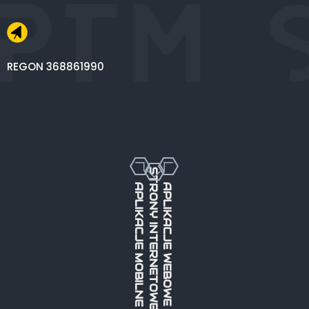
REGON 368861990
STRONY INTERNETOWE
APLIKACJE MOBILNE
APLIKACJE WEBOWE