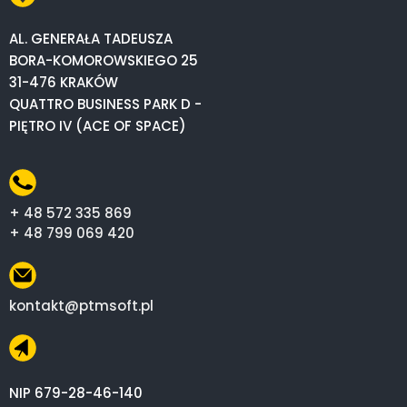
AL. GENERAŁA TADEUSZA
BORA-KOMOROWSKIEGO 25
31-476 KRAKÓW
QUATTRO BUSINESS PARK D -
PIĘTRO IV (ACE OF SPACE)
+ 48 572 335 869
+ 48 799 069 420
kontakt@ptmsoft.pl
NIP 679-28-46-140