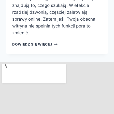
znajdują to, czego szukają. W efekcie
rzadziej dzwonią, częściej załatwiają
sprawy online. Zatem jeśli Twoja obecna
witryna nie spełnia tych funkcji pora to
zmienić.
DOWIEDZ SIĘ WIĘCEJ