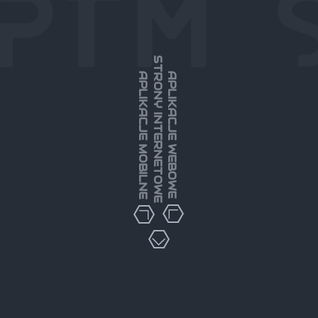
STRONY INTERNETOWE
APLIKACJE MOBILNE
APLIKACJE WEBOWE