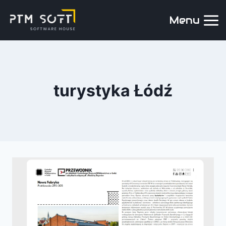
Menu
turystyka Łódź