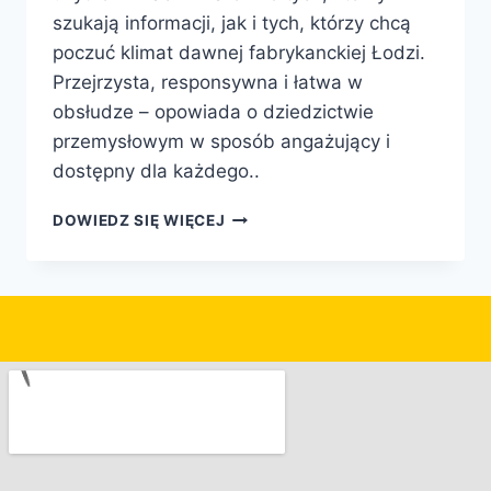
szukają informacji, jak i tych, którzy chcą
poczuć klimat dawnej fabrykanckiej Łodzi.
Przejrzysta, responsywna i łatwa w
obsłudze – opowiada o dziedzictwie
przemysłowym w sposób angażujący i
dostępny dla każdego..
DOWIEDZ SIĘ WIĘCEJ