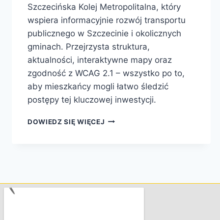
Szczecińska Kolej Metropolitalna, który
wspiera informacyjnie rozwój transportu
publicznego w Szczecinie i okolicznych
gminach. Przejrzysta struktura,
aktualności, interaktywne mapy oraz
zgodność z WCAG 2.1 – wszystko po to,
aby mieszkańcy mogli łatwo śledzić
postępy tej kluczowej inwestycji.
DOWIEDZ SIĘ WIĘCEJ