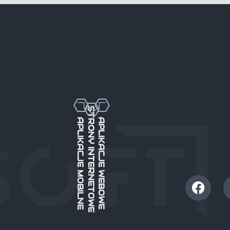
STRONY INTERNETOWE
APLIKACJE MOBILNE
APLIKACJE WEBOWE