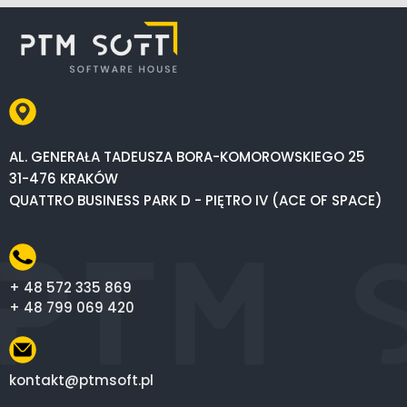
AL. GENERAŁA TADEUSZA BORA-KOMOROWSKIEGO 25
31-476 KRAKÓW
QUATTRO BUSINESS PARK D - PIĘTRO IV (ACE OF SPACE)
+ 48 572 335 869
+ 48 799 069 420
kontakt@ptmsoft.pl