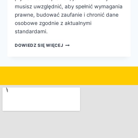
musisz uwzględnić, aby spełnić wymagania
prawne, budować zaufanie i chronić dane
osobowe zgodnie z aktualnymi
standardami.
DOWIEDZ SIĘ WIĘCEJ