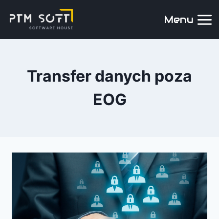
Menu
Transfer danych poza
EOG