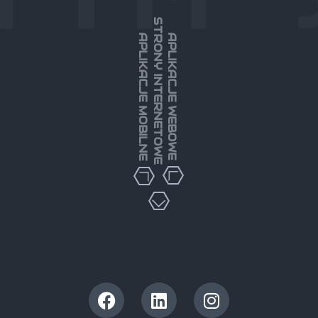
STRONY INTERNETOWE
APLIKACJE MOBILNE
APLIKACJE WEBOWE