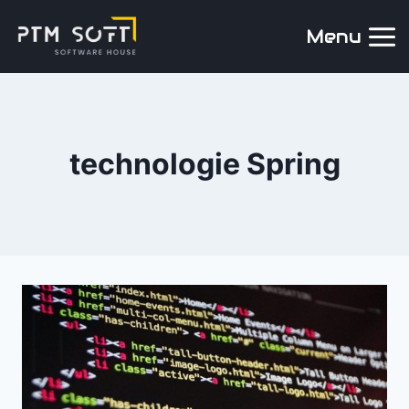
Menu
technologie Spring