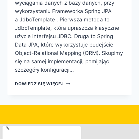
wyciągania danych z bazy danych, przy
wykorzystaniu Frameworka Spring JPA
a JdbcTemplate . Pierwsza metoda to
JdbcTemplate, która upraszcza klasyczne
użycie interfejsu JDBC. Druga to Spring
Data JPA, które wykorzystuje podejście
Object-Relational Mapping (ORM). Skupimy
się na samej implementacji, pomijając
szczegóły konfiguracji…
DOWIEDZ SIĘ WIĘCEJ