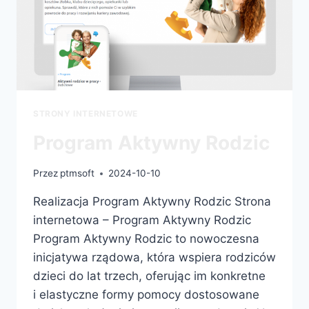
STRONY INTERNETOWE
Program Aktywny Rodzic
Przez
ptmsoft
2024-10-10
Realizacja Program Aktywny Rodzic Strona
internetowa – Program Aktywny Rodzic
Program Aktywny Rodzic to nowoczesna
inicjatywa rządowa, która wspiera rodziców
dzieci do lat trzech, oferując im konkretne
i elastyczne formy pomocy dostosowane