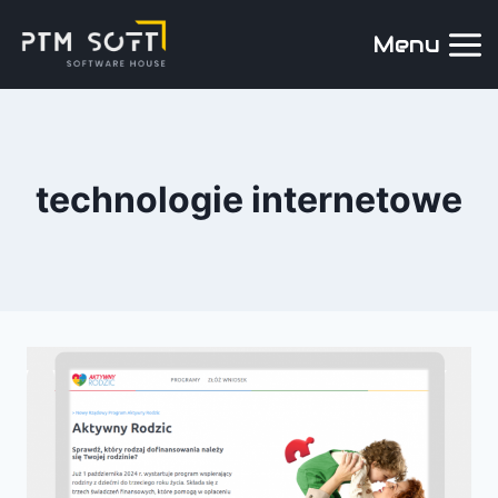
Menu
technologie internetowe