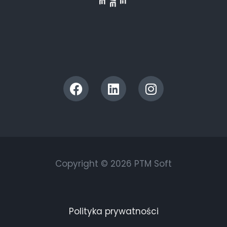
Copyright © 2026 PTM Soft
Polityka prywatności