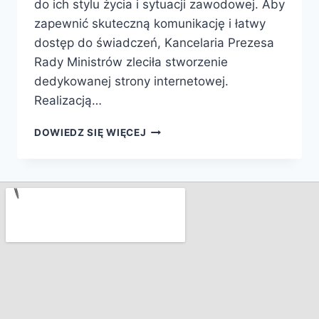
do ich stylu życia i sytuacji zawodowej. Aby
zapewnić skuteczną komunikację i łatwy
dostęp do świadczeń, Kancelaria Prezesa
Rady Ministrów zleciła stworzenie
dedykowanej strony internetowej.
Realizacją…
DOWIEDZ SIĘ WIĘCEJ