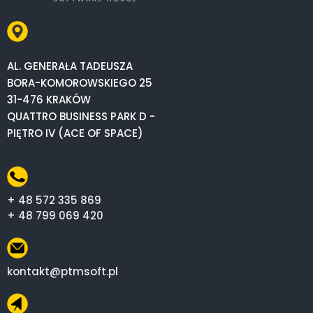
AL. GENERAŁA TADEUSZA
BORA-KOMOROWSKIEGO 25
31-476 KRAKÓW
QUATTRO BUSINESS PARK D -
PIĘTRO IV (ACE OF SPACE)
+ 48 572 335 869
+ 48 799 069 420
kontakt@ptmsoft.pl