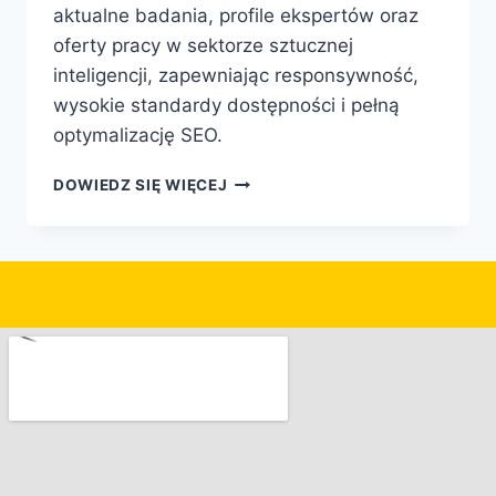
aktualne badania, profile ekspertów oraz
oferty pracy w sektorze sztucznej
inteligencji, zapewniając responsywność,
wysokie standardy dostępności i pełną
optymalizację SEO.
DOWIEDZ SIĘ WIĘCEJ