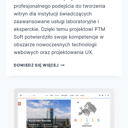
profesjonalnego podejścia do tworzenia
witryn dla instytucji świadczących
zaawansowane usługi laboratoryjne i
eksperckie. Dzięki temu projektowi PTM
Soft potwierdziło swoje kompetencje w
obszarze nowoczesnych technologii
webowych oraz projektowania UX.
DOWIEDZ SIĘ WIĘCEJ