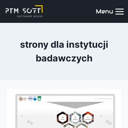
Menu
strony dla instytucji
badawczych