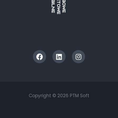
Copyright © 2026 PTM Soft