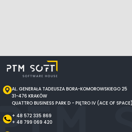
AL. GENERAŁA TADEUSZA BORA-KOMOROWSKIEGO 25
31-476 KRAKÓW
QUATTRO BUSINESS PARK D - PIĘTRO IV (ACE OF SPACE
+ 48 572 335 869
+ 48 799 069 420