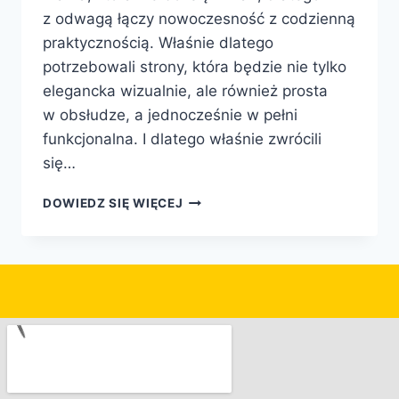
z odwagą łączy nowoczesność z codzienną
praktycznością. Właśnie dlatego
potrzebowali strony, która będzie nie tylko
elegancka wizualnie, ale również prosta
w obsłudze, a jednocześnie w pełni
funkcjonalna. I dlatego właśnie zwrócili
się…
DOWIEDZ SIĘ WIĘCEJ