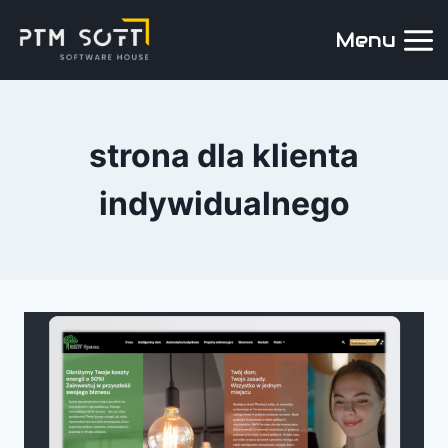
Menu
strona dla klienta
indywidualnego