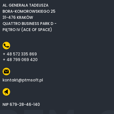
AL. GENERAŁA TADEUSZA
BORA-KOMOROWSKIEGO 25
31-476 KRAKÓW
QUATTRO BUSINESS PARK D -
PIĘTRO IV (ACE OF SPACE)
+ 48 572 335 869
+ 48 799 069 420
kontakt@ptmsoft.pl
NIP 679-28-46-140