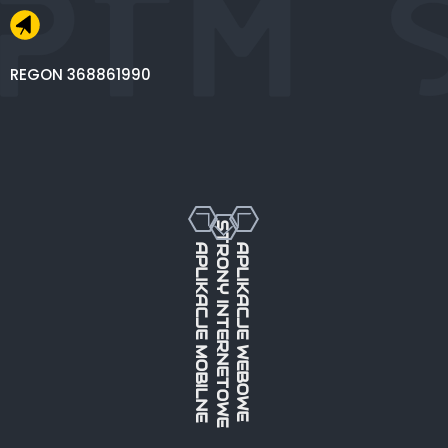
REGON 368861990
STRONY INTERNETOWE
APLIKACJE MOBILNE
APLIKACJE WEBOWE