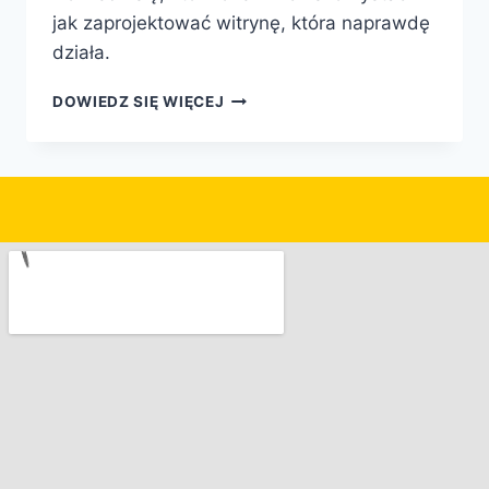
jak zaprojektować witrynę, która naprawdę
działa.
DOWIEDZ SIĘ WIĘCEJ