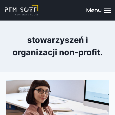
Menu
stowarzyszeń i
organizacji non-profit.