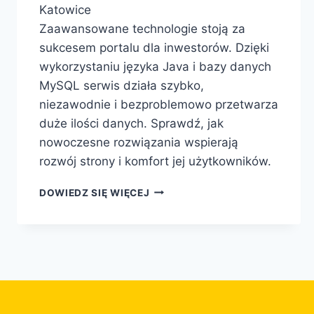
Katowice
Zaawansowane technologie stoją za
sukcesem portalu dla inwestorów. Dzięki
wykorzystaniu języka Java i bazy danych
MySQL serwis działa szybko,
niezawodnie i bezproblemowo przetwarza
duże ilości danych. Sprawdź, jak
nowoczesne rozwiązania wspierają
rozwój strony i komfort jej użytkowników.
DOWIEDZ SIĘ WIĘCEJ