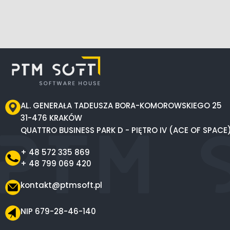
AL. GENERAŁA TADEUSZA BORA-KOMOROWSKIEGO 25
31-476 KRAKÓW
QUATTRO BUSINESS PARK D - PIĘTRO IV (ACE OF SPACE
+ 48 572 335 869
+ 48 799 069 420
kontakt@ptmsoft.pl
NIP 679-28-46-140