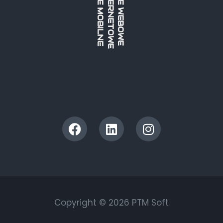
APLIKACJE MOBILNE
APLIKACJE WEBOWE
Copyright © 2026 PTM Soft