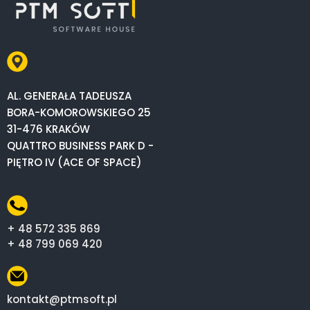
AL. GENERAŁA TADEUSZA
BORA-KOMOROWSKIEGO 25
31-476 KRAKÓW
QUATTRO BUSINESS PARK D -
PIĘTRO IV (ACE OF SPACE)
+ 48 572 335 869
+ 48 799 069 420
kontakt@ptmsoft.pl