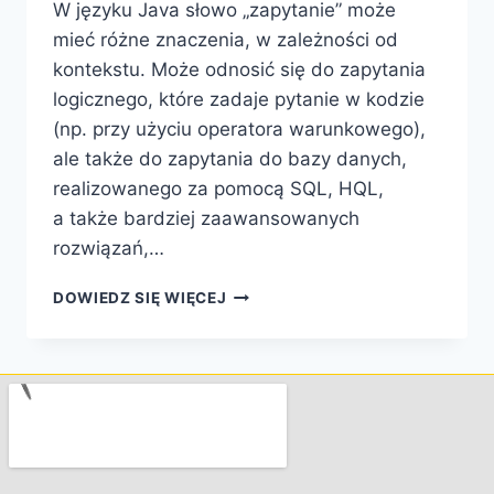
W języku Java słowo „zapytanie” może
mieć różne znaczenia, w zależności od
kontekstu. Może odnosić się do zapytania
logicznego, które zadaje pytanie w kodzie
(np. przy użyciu operatora warunkowego),
ale także do zapytania do bazy danych,
realizowanego za pomocą SQL, HQL,
a także bardziej zaawansowanych
rozwiązań,…
DOWIEDZ SIĘ WIĘCEJ