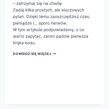
– zatrzymaj się na chwilę.
Zadaj kilka prostych, ale kluczowych
pytań. Dzięki temu zaoszczędzisz czas,
pieniądze i… sporo nerwów.
W tym artykule podpowiadamy, o co
warto zapytać, zanim padnie pierwsza
linijka kodu.
DOWIEDZ SIĘ WIĘCEJ