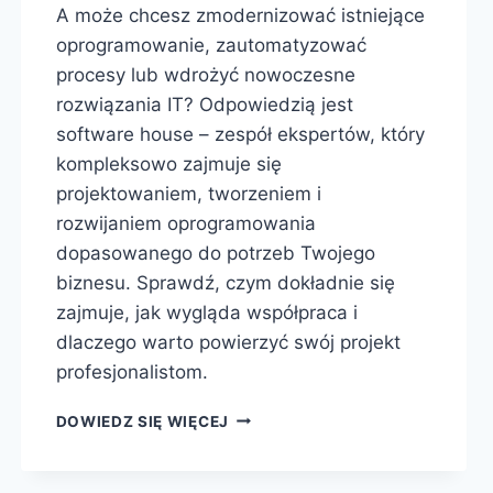
A może chcesz zmodernizować istniejące
oprogramowanie, zautomatyzować
procesy lub wdrożyć nowoczesne
rozwiązania IT? Odpowiedzią jest
software house – zespół ekspertów, który
kompleksowo zajmuje się
projektowaniem, tworzeniem i
rozwijaniem oprogramowania
dopasowanego do potrzeb Twojego
biznesu. Sprawdź, czym dokładnie się
zajmuje, jak wygląda współpraca i
dlaczego warto powierzyć swój projekt
profesjonalistom.
DOWIEDZ SIĘ WIĘCEJ