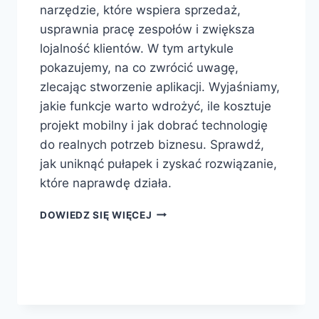
narzędzie, które wspiera sprzedaż,
usprawnia pracę zespołów i zwiększa
lojalność klientów. W tym artykule
pokazujemy, na co zwrócić uwagę,
zlecając stworzenie aplikacji. Wyjaśniamy,
jakie funkcje warto wdrożyć, ile kosztuje
projekt mobilny i jak dobrać technologię
do realnych potrzeb biznesu. Sprawdź,
jak uniknąć pułapek i zyskać rozwiązanie,
które naprawdę działa.
DOWIEDZ SIĘ WIĘCEJ